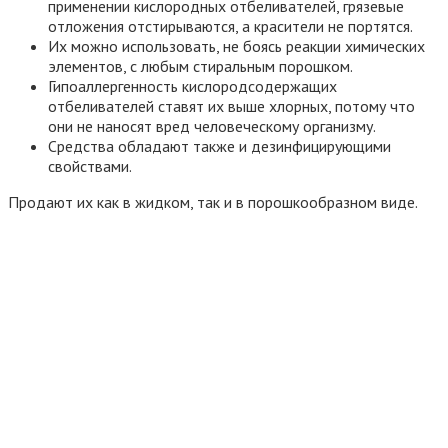
применении кислородных отбеливателей, грязевые
отложения отстирываются, а красители не портятся.
Их можно использовать, не боясь реакции химических
элементов, с любым стиральным порошком.
Гипоаллергенность кислородсодержащих
отбеливателей ставят их выше хлорных, потому что
они не наносят вред человеческому организму.
Средства обладают также и дезинфицирующими
свойствами.
Продают их как в жидком, так и в порошкообразном виде.