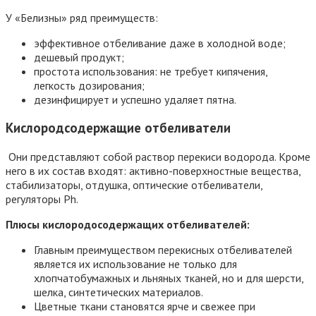
У «Белизны» ряд преимуществ:
эффективное отбеливание даже в холодной воде;
дешевый продукт;
простота использования: не требует кипячения,
легкость дозирования;
дезинфицирует и успешно удаляет пятна.
Кислородсодержащие отбеливатели
Они представляют собой раствор перекиси водорода. Кроме
него в их состав входят: активно-поверхностные вещества,
стабилизаторы, отдушка, оптические отбеливатели,
регуляторы Ph.
Плюсы кислородосодержащих отбеливателей:
Главным преимуществом перекисных отбеливателей
является их использование не только для
хлопчатобумажных и льняных тканей, но и для шерсти,
шелка, синтетических материалов.
Цветные ткани становятся ярче и свежее при