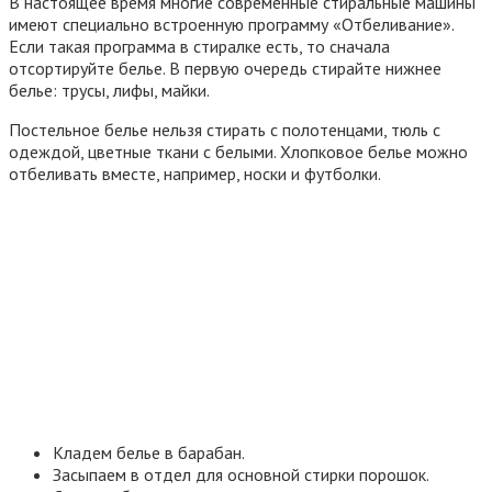
В настоящее время многие современные стиральные машины
имеют специально встроенную программу «Отбеливание».
Если такая программа в стиралке есть, то сначала
отсортируйте белье. В первую очередь стирайте нижнее
белье: трусы, лифы, майки.
Постельное белье нельзя стирать с полотенцами, тюль с
одеждой, цветные ткани с белыми. Хлопковое белье можно
отбеливать вместе, например, носки и футболки.
Кладем белье в барабан.
Засыпаем в отдел для основной стирки порошок.