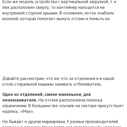
Если же модель устройства с вертикальной загрузкой, т. е.
люк расположен сверху, то контейнер находится на
внутренней стороне крышки. В основном, лоток снабжен
кнопкой, которая помогает вынуть отсеки и помыть их.
Давайте рассмотрим, что же это за отделения и в какой
отсек стиральной машины заливать отбеливатель.
Одно из отделений, самое маленькое, для
ополаскивателя.
На отсеке расположена полоска
ограничения. В большинстве случаев на секторе присутствует
надпись: «Max».
Но бывает и другая маркировка. У разных производителей