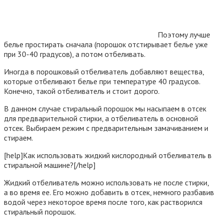
Поэтому лучше
белье простирать сначала (порошок отстирывает белье уже
при 30-40 градусов), а потом отбеливать.
Иногда в порошковый отбеливатель добавляют вещества,
которые отбеливают белье при температуре 40 градусов.
Конечно, такой отбеливатель и стоит дорого.
В данном случае стиральный порошок мы насыпаем в отсек
для предварительной стирки, а отбеливатель в основной
отсек. Выбираем режим с предварительным замачиванием и
стираем.
[help]Как использовать жидкий кислородный отбеливатель в
стиральной машине?[/help]
Жидкий отбеливатель можно использовать не после стирки,
а во время ее. Его можно добавить в отсек, немного разбавив
водой через некоторое время после того, как растворился
стиральный порошок.