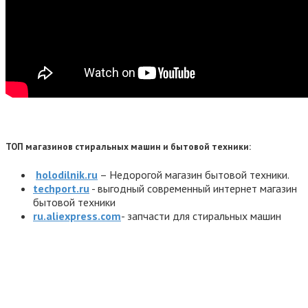
ТОП магазинов стиральных машин и бытовой техники:
holodilnik.ru
– Недорогой магазин бытовой техники.
techport.ru
- выгодный современный интернет магазин
бытовой техники
ru.aliexpress.com
- запчасти для стиральных машин