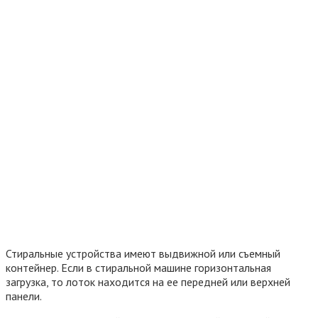
Стиральные устройства имеют выдвижной или съемный
контейнер. Если в стиральной машине горизонтальная
загрузка, то лоток находится на ее передней или верхней
панели.