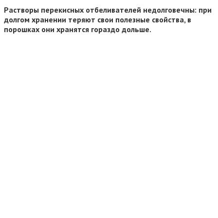
Растворы перекисных отбеливателей недолговечны: при
долгом хранении теряют свои полезные свойства, в
порошках они хранятся гораздо дольше.