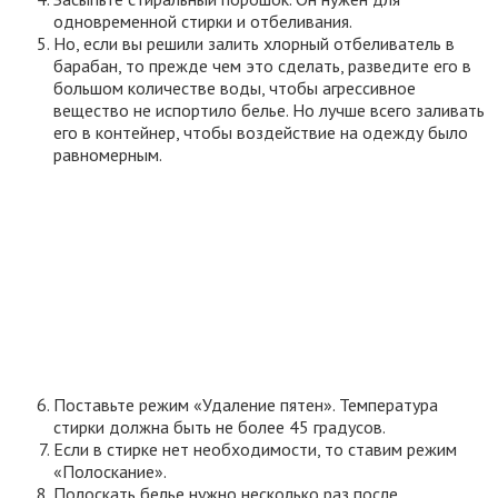
одновременной стирки и отбеливания.
Но, если вы решили залить хлорный отбеливатель в
барабан, то прежде чем это сделать, разведите его в
большом количестве воды, чтобы агрессивное
вещество не испортило белье. Но лучше всего заливать
его в контейнер, чтобы воздействие на одежду было
равномерным.
Поставьте режим «Удаление пятен». Температура
стирки должна быть не более 45 градусов.
Если в стирке нет необходимости, то ставим режим
«Полоскание».
Полоскать белье нужно несколько раз после