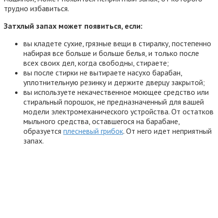
трудно избавиться.
Затхлый запах может появиться, если:
вы кладете сухие, грязные вещи в стиралку, постепенно
набирая все больше и больше белья, и только после
всех своих дел, когда свободны, стираете;
вы после стирки не вытираете насухо барабан,
уплотнительную резинку и держите дверцу закрытой;
вы используете некачественное моющее средство или
стиральный порошок, не предназначенный для вашей
модели электромеханического устройства. От остатков
мыльного средства, оставшегося на барабане,
образуется
плесневый грибок
. От него идет неприятный
запах.