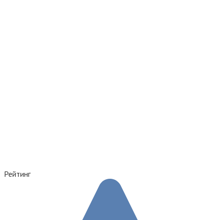
Рейтинг