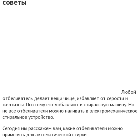
советы
Любой
отбеливатель делает вещи чище, избавляет от серости и
желтизны. Поэтому его добавляют в стиральную машину. Но
не все отбеливатели можно наливать в электромеханическое
стиральное устройство.
Сегодня мы расскажем вам, какие отбеливатели можно
применять для автоматической стирки.