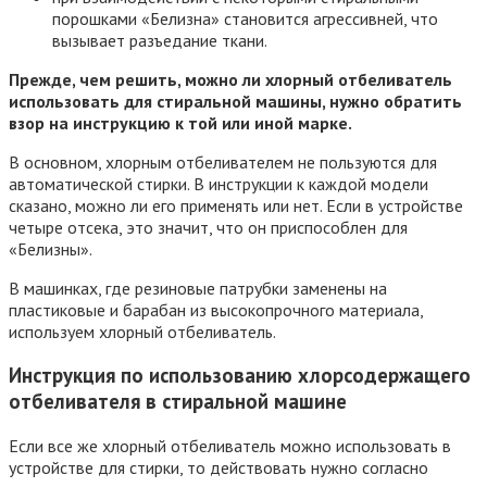
порошками «Белизна» становится агрессивней, что
вызывает разъедание ткани.
Прежде, чем решить, можно ли хлорный отбеливатель
использовать для стиральной машины, нужно обратить
взор на инструкцию к той или иной марке.
В основном, хлорным отбеливателем не пользуются для
автоматической стирки. В инструкции к каждой модели
сказано, можно ли его применять или нет. Если в устройстве
четыре отсека, это значит, что он приспособлен для
«Белизны».
В машинках, где резиновые патрубки заменены на
пластиковые и барабан из высокопрочного материала,
используем хлорный отбеливатель.
Инструкция по использованию хлорсодержащего
отбеливателя в стиральной машине
Если все же хлорный отбеливатель можно использовать в
устройстве для стирки, то действовать нужно согласно