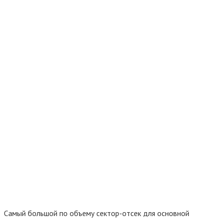
Самый большой по объему сектор-отсек для основной