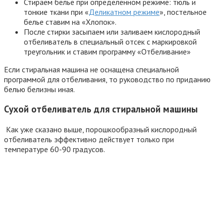
Стираем белье при определенном режиме: тюль и
тонкие ткани при «
Деликатном режиме
», постельное
белье ставим на «Хлопок».
После стирки засыпаем или заливаем кислородный
отбеливатель в специальный отсек с маркировкой
треугольник и ставим программу «Отбеливание»
Если стиральная машина не оснащена специальной
программой для отбеливания, то руководство по приданию
белью белизны иная.
Сухой отбеливатель для стиральной машины
Как уже сказано выше, порошкообразный кислородный
отбеливатель эффективно действует только при
температуре 60-90 градусов.