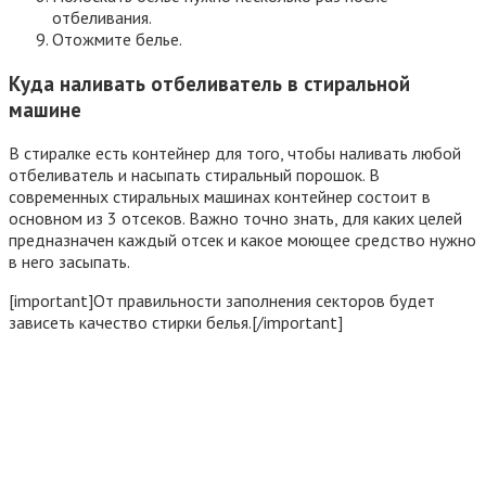
отбеливания.
Отожмите белье.
Куда наливать отбеливатель в стиральной
машине
В стиралке есть контейнер для того, чтобы наливать любой
отбеливатель и насыпать стиральный порошок. В
современных стиральных машинах контейнер состоит в
основном из 3 отсеков. Важно точно знать, для каких целей
предназначен каждый отсек и какое моющее средство нужно
в него засыпать.
[important]От правильности заполнения секторов будет
зависеть качество стирки белья.[/important]