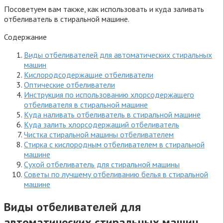
Посоветуем вам также, как использовать и куда заливать
отбеливатель в стиральной машине.
Содержание
Виды отбеливателей для автоматических стиральных
машин
Кислородсодержащие отбеливатели
Оптические отбеливатели
Инструкция по использованию хлорсодержащего
отбеливателя в стиральной машине
Куда наливать отбеливатель в стиральной машине
Куда залить хлорсодержащий отбеливатель
Чистка стиральной машины отбеливателем
Стирка с кислородным отбеливателем в стиральной
машине
Сухой отбеливатель для стиральной машины
Советы по лучшему отбеливанию белья в стиральной
машине
Виды отбеливателей для
автоматических стиральных машин