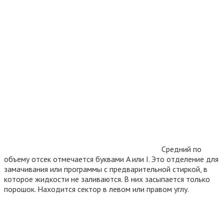
Средний по
объему отсек отмечается буквами A или I. Это отделение для
замачивания или программы с предварительной стиркой, в
которое жидкости не заливаются. В них засыпается только
порошок. Находится сектор в левом или правом углу.