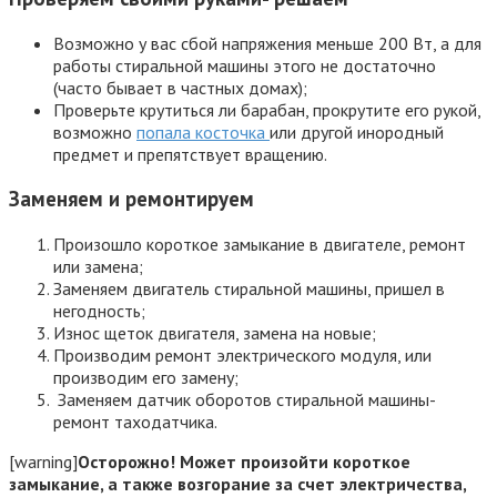
Возможно у вас сбой напряжения меньше 200 Вт, а для
работы стиральной машины этого не достаточно
(часто бывает в частных домах);
Проверьте крутиться ли барабан, прокрутите его рукой,
возможно
попала косточка
или другой инородный
предмет и препятствует вращению.
Заменяем и ремонтируем
Произошло короткое замыкание в двигателе, ремонт
или замена;
Заменяем двигатель стиральной машины, пришел в
негодность;
Износ щеток двигателя, замена на новые;
Производим ремонт электрического модуля, или
производим его замену;
Заменяем датчик оборотов стиральной машины-
ремонт таходатчика.
[warning]
Осторожно! Может произойти короткое
замыкание, а также возгорание за счет электричества,