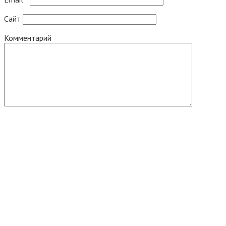
Сайт
Комментарий