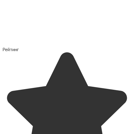
Рейтинг