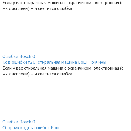
Если у вас стиральная машина с экранчиком: электронная (с
жк дисплеем) – и светится ошибка
Ошибки Bosсh
0
Код ошибки f20: стиральная машина Бош. Причины
Если у вас стиральная машина с экранчиком: электронная (с
жк дисплеем) – и светится ошибка
Ошибки Bosсh
0
Сборник кодов ошибок Бош