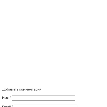
Добавить комментарий
Имя
*
Email
*