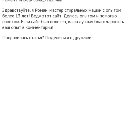
Здравствуйте, я Роман, мастер стиральных машин с опытом
более 13 лет! Веду этот сайт, Делюсь опытом и помогаю
советом. Если сайт был полезен, ваша лучшая благодарность
ваш опыт в комментарии!
Понравилась статья? Поделиться с друзьями: