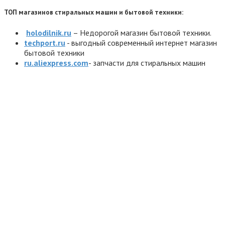
ТОП магазинов стиральных машин и бытовой техники:
holodilnik.ru
– Недорогой магазин бытовой техники.
techport.ru
- выгодный современный интернет магазин
бытовой техники
ru.aliexpress.com
- запчасти для стиральных машин