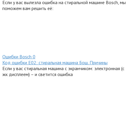
Если у вас вылезла ошибка на стиральной машине Bosch, мы
поможем вам решить её:
Ошибки Bosсh
0
Код ошибки E02: стиральная машина Бош. Причины
Если у вас стиральная машина с экранчиком: электронная (с
жк дисплеем) – и светится ошибка