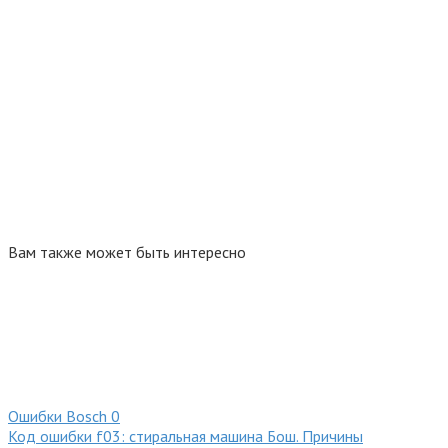
Вам также может быть интересно
Ошибки Bosсh
0
Код ошибки f03: стиральная машина Бош. Причины