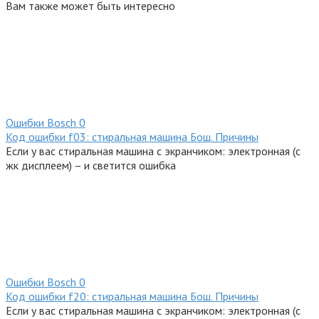
Вам также может быть интересно
Ошибки Bosсh
0
Код ошибки f03: стиральная машина Бош. Причины
Если у вас стиральная машина с экранчиком: электронная (с
жк дисплеем) – и светится ошибка
Ошибки Bosсh
0
Код ошибки f20: стиральная машина Бош. Причины
Если у вас стиральная машина с экранчиком: электронная (с