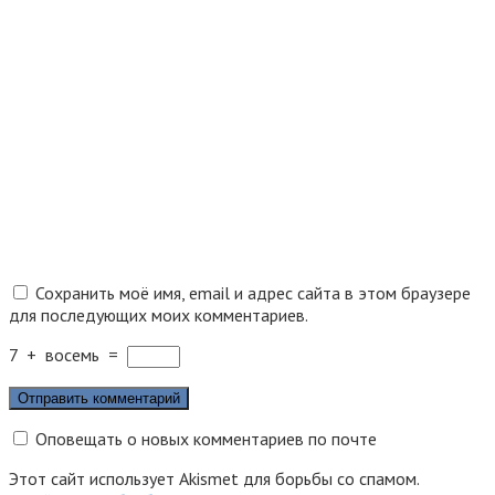
Сохранить моё имя, email и адрес сайта в этом браузере
для последующих моих комментариев.
7
+
восемь
=
Оповещать о новых комментариев по почте
Этот сайт использует Akismet для борьбы со спамом.