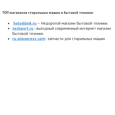
ТОП магазинов стиральных машин и бытовой техники:
holodilnik.ru
– Недорогой магазин бытовой техники.
techport.ru
- выгодный современный интернет магазин
бытовой техники
ru.aliexpress.com
- запчасти для стиральных машин