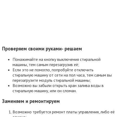
Проверяем своими руками- решаем
Понажимайте на кнопку выключения стиральной
машины, тем самым перезагрузив её;
Если это не помогло, попробуйте отключить
стиральную машину от сети на пол часа, тем самым вы
перезагрузите модуль стиральной машины;
Возможно вы забыли открыть кран залива воды в
стиральную машину, или он сломан.
Заменяем и ремонтируем
Возможно требуется ремонт платы управления, либо её
замена;