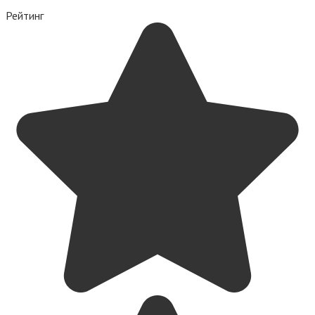
Рейтинг