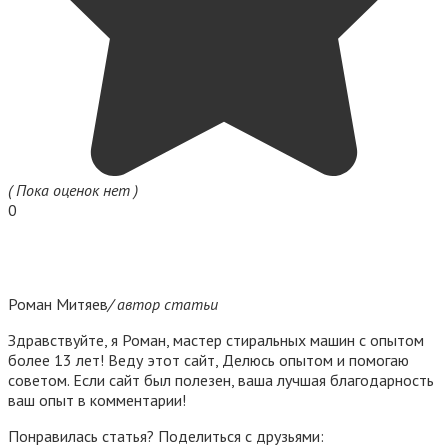
( Пока оценок нет )
0
Роман Митяев
/ автор статьи
Здравствуйте, я Роман, мастер стиральных машин с опытом
более 13 лет! Веду этот сайт, Делюсь опытом и помогаю
советом. Если сайт был полезен, ваша лучшая благодарность
ваш опыт в комментарии!
Понравилась статья? Поделиться с друзьями: