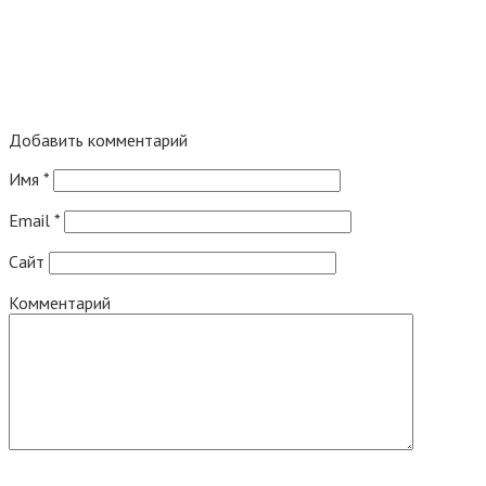
Добавить комментарий
Имя
*
Email
*
Сайт
Комментарий