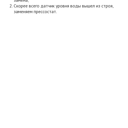
Скорее всего датчик уровня воды вышел из строя,
заменяем прессостат.