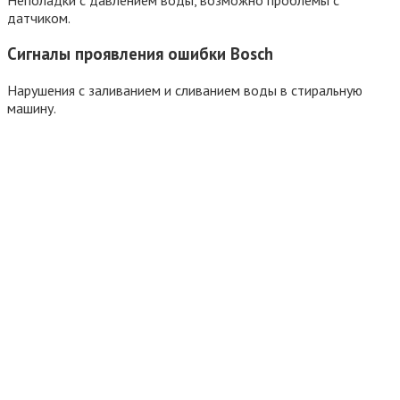
датчиком.
Сигналы проявления ошибки Bosсh
Нарушения с заливанием и сливанием воды в стиральную
машину.