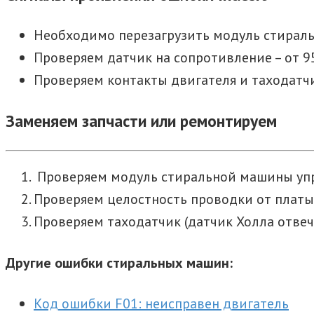
Необходимо перезагрузить модуль стираль
Проверяем датчик на сопротивление – от 9
Проверяем контакты двигателя и таходатч
Заменяем запчасти или ремонтируем
Проверяем модуль стиральной машины упра
Проверяем целостность проводки от платы 
Проверяем таходатчик (датчик Холла отвеч
Другие ошибки стиральных машин:
Код ошибки F01: неисправен двигатель