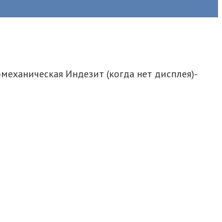
механическая Индезит (когда нет дисплея)-