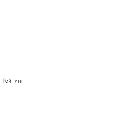
Рейтинг