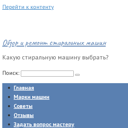
Перейти к контенту
Обзор и ремонт стиральных машин
Какую стиральную машину выбрать?
Поиск:
Главная
Марки машин
Советы
Отзывы
Задать вопрос мастеру