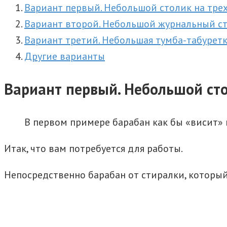
Вариант первый. Небольшой столик на тре
Вариант второй. Небольшой журнальный ст
Вариант третий. Небольшая тумба-табурет
Другие варианты
Вариант первый. Небольшой сто
В первом примере барабан как бы «висит» 
Итак, что вам потребуется для работы.
Непосредственно барабан от стиралки, который