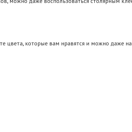
ов, можно даже воспользоваться столярным кле
те цвета, которые вам нравятся и можно даже на