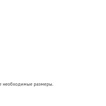
се необходимые размеры.