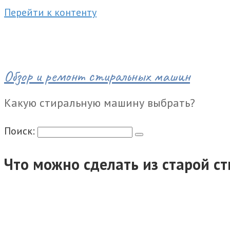
Перейти к контенту
Обзор и ремонт стиральных машин
Какую стиральную машину выбрать?
Поиск:
Что можно сделать из старой с