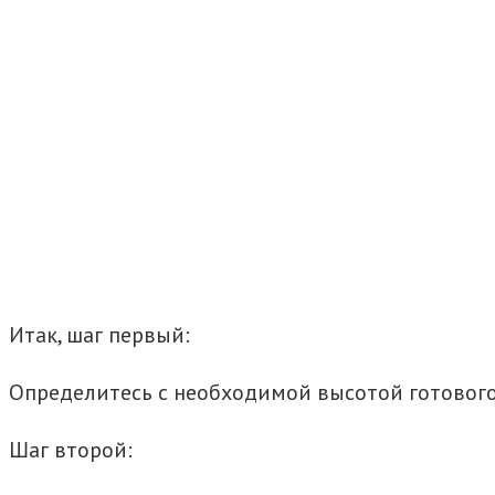
Итак, шаг первый:
Определитесь с необходимой высотой готового
Шаг второй: