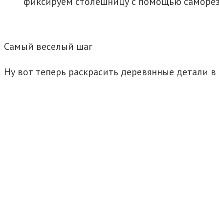
фиксируем столешницу с помощью саморез
Самый веселый шаг
Ну вот теперь раскрасить деревянные детали в 