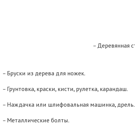
– Деревянная с
– Бруски из дерева для ножек.
– Грунтовка, краски, кисти, рулетка, карандаш.
– Наждачка или шлифовальная машинка, дрель.
– Металлические болты.