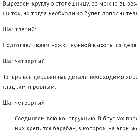
Вырезаем круглую столешницу, ее можно выреза
щиток, но тогда необходимо будет дополнител
Шаг третий:
Подготавливаем ножки нужной высоты из дере
Шаг четвертый:
Теперь все деревянные детали необходимо хоро
гладким и ровным.
Шаг четвертый:
Соединяем всю конструкцию. В брусках про
них крепится барабан, в котором на этом ж