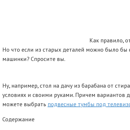
Как правило, 
Но что если из старых деталей можно было бы 
машинки? Спросите вы.
Ну, например, стол на дачу из барабана от сти
условиях и своими руками. Причем вариантов ди
можете выбрать
подвесные тумбы под телевиз
Содержание