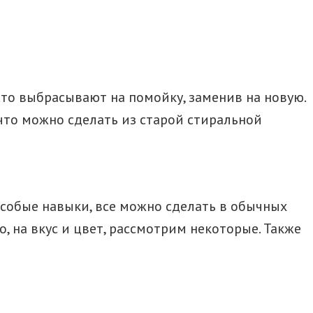
то выбрасывают на помойку, заменив на новую.
 что можно сделать из старой стиральной
 особые навыки, все можно сделать в обычных
, на вкус и цвет, рассмотрим некоторые. Также