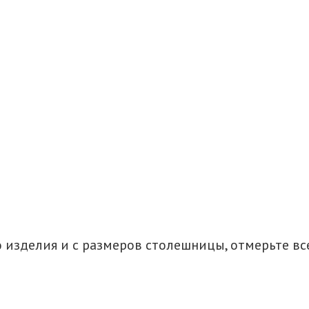
 изделия и с размеров столешницы, отмерьте в