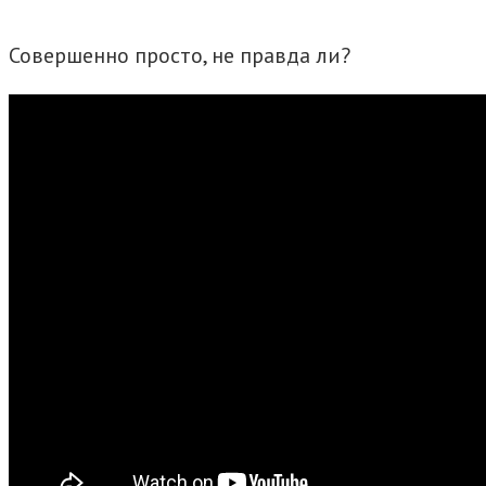
Совершенно просто, не правда ли?