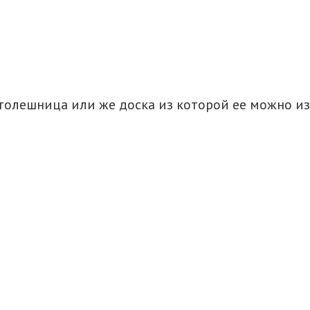
толешница или же доска из которой ее можно изг