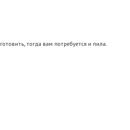
отовить, тогда вам потребуется и пила.