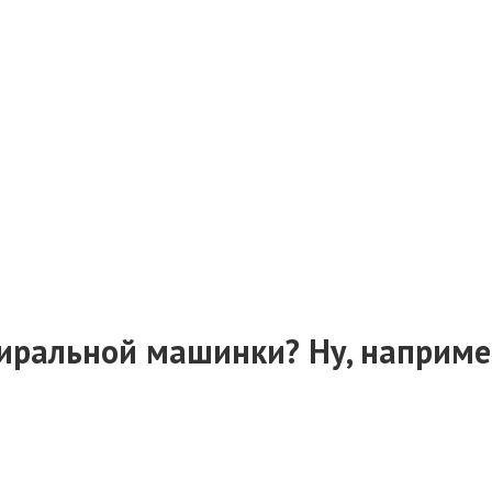
тиральной машинки? Ну, наприме