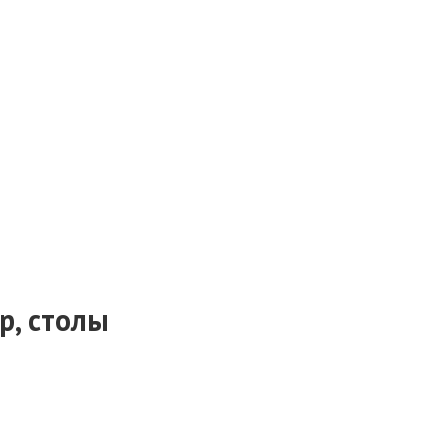
р, столы