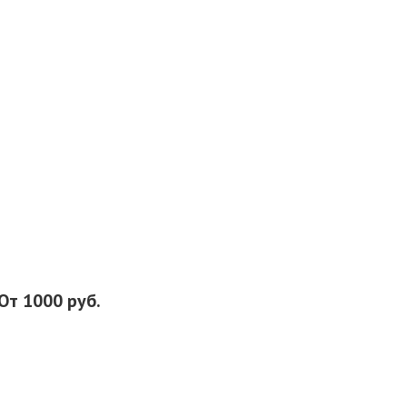
От 1000 руб.