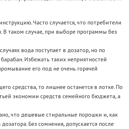
нструкцию. Часто случается, что потребители
. В таком случае, при выборе программы без
случаях вода поступает в дозатор, но по
барабан. Избежать таких неприятностей
ромывание его под не очень горячей
о средства, то лишнее останется в лотке. По
атьей экономии средств семейного бюджета, а
ано, что дешевые стиральные порошки и, как
дозатора. Без сомнения, допускается после