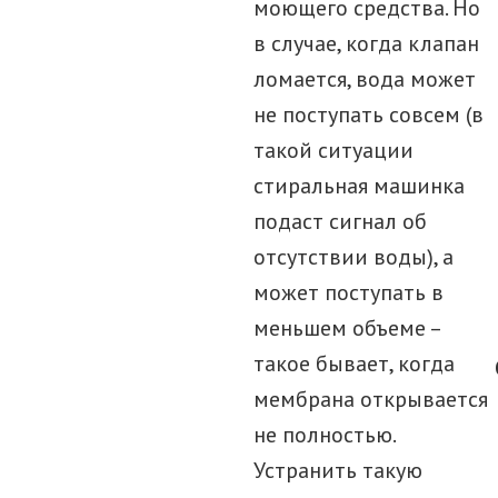
моющего средства. Но
в случае, когда клапан
ломается, вода может
не поступать совсем (в
такой ситуации
стиральная машинка
подаст сигнал об
отсутствии воды), а
может поступать в
меньшем объеме –
такое бывает, когда
мембрана открывается
не полностью.
Устранить такую