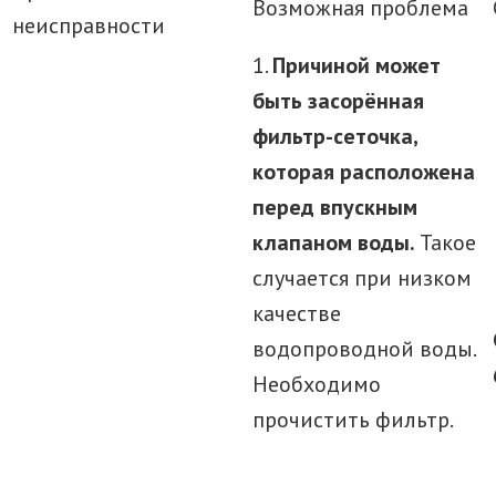
Возможная проблема
неисправности
1.
Причиной может
быть засорённая
фильтр-сеточка,
которая расположена
перед впускным
клапаном воды.
Такое
случается при низком
качестве
водопроводной воды.
Необходимо
прочистить фильтр.