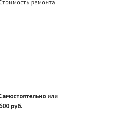
Стоимость ремонта
Самостоятельно или
600 руб.