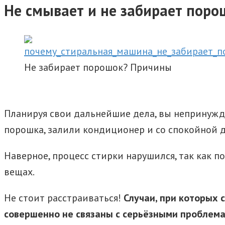
Не смывает и не забирает поро
Не забирает порошок? Причины
Планируя свои дальнейшие дела, вы непринужд
порошка, залили кондиционер и со спокойной ду
Наверное, процесс стирки нарушился, так как п
вещах.
Не стоит расстраиваться!
Случаи, при которых 
совершенно не связаны с серьёзными проблем