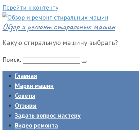
Перейти к контенту
Обзор и ремонт стиральных машин
Какую стиральную машину выбрать?
Поиск:
Главная
Марки машин
Советы
Отзывы
Задать вопрос мастеру
Видео ремонта