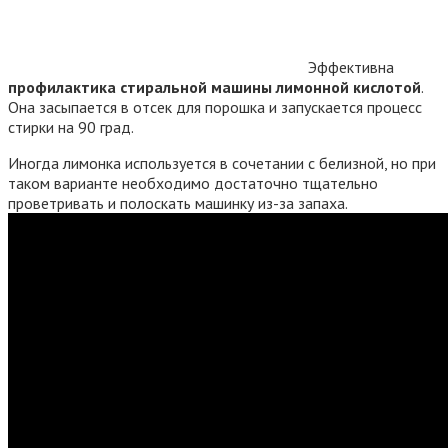
Эффективна
профилактика стиральной машины лимонной кислотой
.
Она засыпается в отсек для порошка и запускается процесс
стирки на 90 град.
Иногда лимонка используется в сочетании с белизной, но при
таком варианте необходимо достаточно тщательно
проветривать и полоскать машинку из-за запаха.