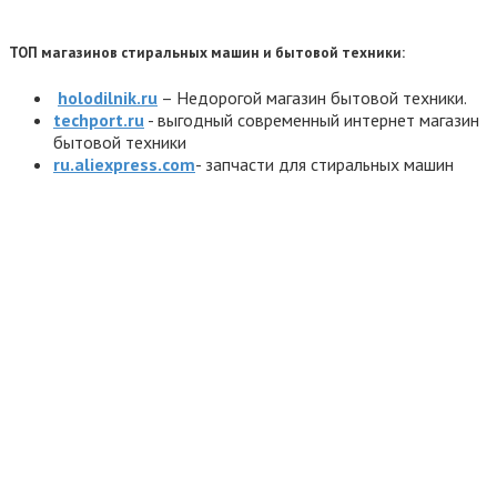
ТОП магазинов стиральных машин и бытовой техники:
holodilnik.ru
– Недорогой магазин бытовой техники.
techport.ru
- выгодный современный интернет магазин
бытовой техники
ru.aliexpress.com
- запчасти для стиральных машин