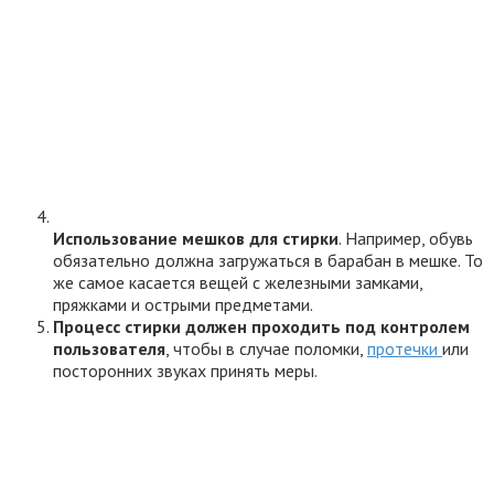
Использование мешков для стирки
. Например, обувь
обязательно должна загружаться в барабан в мешке. То
же самое касается вещей с железными замками,
пряжками и острыми предметами.
Процесс стирки должен проходить под контролем
пользователя
, чтобы в случае поломки,
протечки
или
посторонних звуках принять меры.