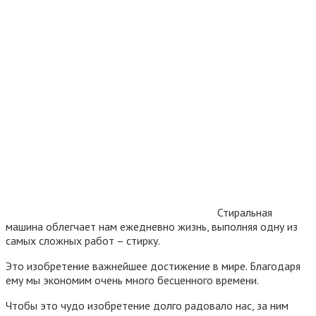
Стиральная
машина облегчает нам ежедневно жизнь, выполняя одну из
самых сложных работ – стирку.
Это изобретение важнейшее достижение в мире. Благодаря
ему мы экономим очень много бесценного времени.
Чтобы это чудо изобретение долго радовало нас, за ним