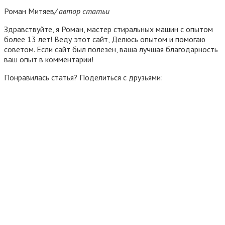
Роман Митяев
/ автор статьи
Здравствуйте, я Роман, мастер стиральных машин с опытом
более 13 лет! Веду этот сайт, Делюсь опытом и помогаю
советом. Если сайт был полезен, ваша лучшая благодарность
ваш опыт в комментарии!
Понравилась статья? Поделиться с друзьями: