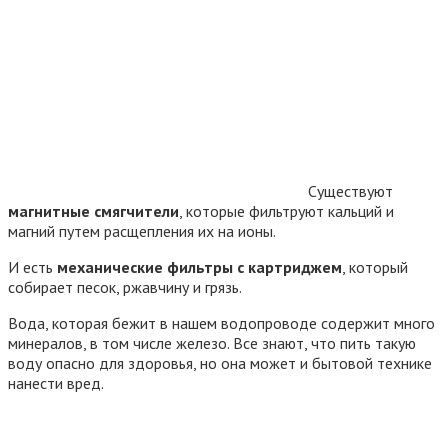
Существуют
магнитные смягчители
, которые фильтруют кальций и
магний путем расщепления их на ионы.
И есть
механические фильтры с картриджем
, который
собирает песок, ржавчину и грязь.
Вода, которая бежит в нашем водопроводе содержит много
минералов, в том числе железо. Все знают, что пить такую
воду опасно для здоровья, но она может и бытовой технике
нанести вред.