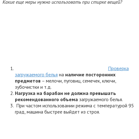
Какие еще меры нужно использовать при стирке вещей?
Проверка
загружаемого белья
на
наличие посторонних
предметов
– мелочи, пуговиц, семечек, ключи,
зубочистки и т.д.
Нагрузка на барабан не должна превышать
рекомендованного объема
загружаемого белья.
При частом использовании режима с температурой 95
град, машина быстрее выйдет из строя.