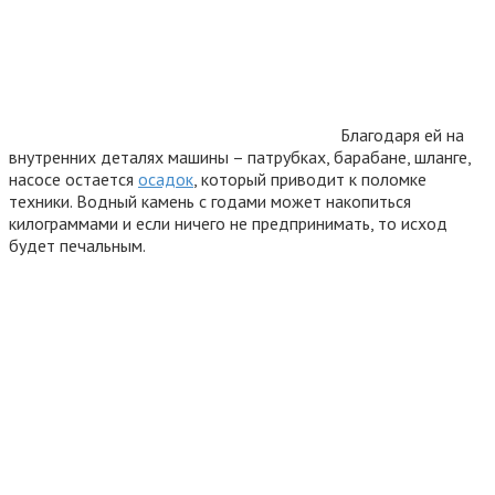
Благодаря ей на
внутренних деталях машины – патрубках, барабане, шланге,
насосе остается
осадок
, который приводит к поломке
техники. Водный камень с годами может накопиться
килограммами и если ничего не предпринимать, то исход
будет печальным.