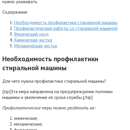
нужно ухаживать.
Содержание
Необходимость профилактики стиральной машины
Профилактические работы со стиральной машиной
Физический уход
Химическая чистка
Механическая чистка
Необходимость профилактики
стиральной машины
Для чего нужна профилактика стиральной машины?
[tip]Эта мера направлена на предупреждение поломки
машинки и увеличение ее срока службы.[/tip]
Профилактические меры можно разделить на:
химические;
механические;
физические.