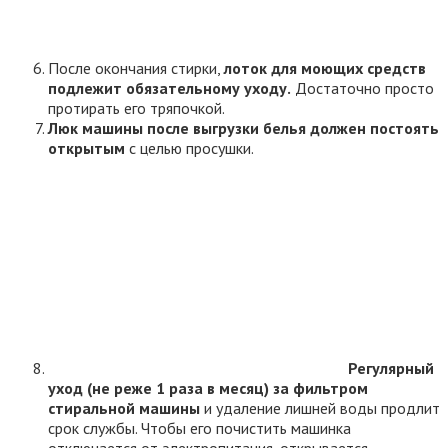
После окончания стирки,
лоток для моющих средств
подлежит обязательному уходу.
Достаточно просто
протирать его тряпочкой.
Люк машины после выгрузки белья должен постоять
открытым
с целью просушки.
Регулярный
уход (не реже 1 раза в месяц) за фильтром
стиральной машины
и удаление лишней воды продлит
срок службы. Чтобы его почистить машинка