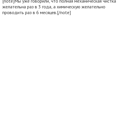
[note]Мы уже говорили, что полная механическая чистка
желательна раз в 3 года, а химическую желательно
проводить раз в 6 месяцев.[/note]