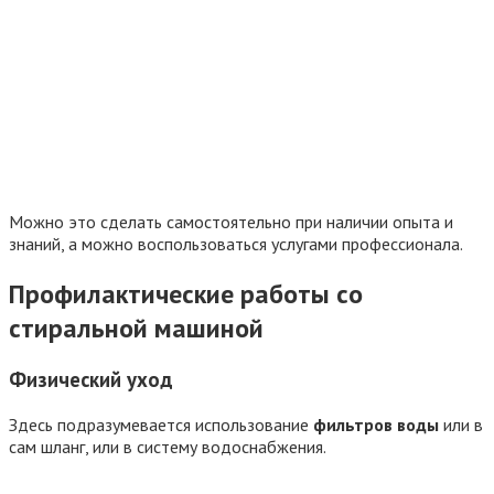
Можно это сделать самостоятельно при наличии опыта и
знаний, а можно воспользоваться услугами профессионала.
Профилактические работы со
стиральной машиной
Физический уход
Здесь подразумевается использование
фильтров воды
или в
сам шланг, или в систему водоснабжения.