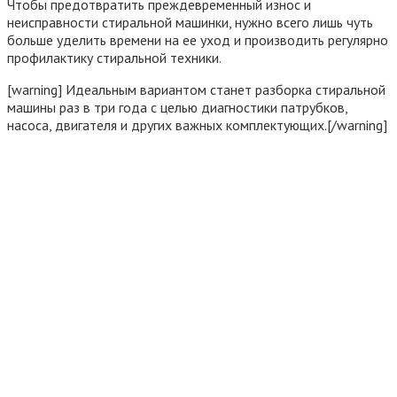
Чтобы предотвратить преждевременный износ и
неисправности стиральной машинки, нужно всего лишь чуть
больше уделить времени на ее уход и производить регулярно
профилактику стиральной техники.
[warning] Идеальным вариантом станет разборка стиральной
машины раз в три года с целью диагностики патрубков,
насоса, двигателя и других важных комплектующих.[/warning]