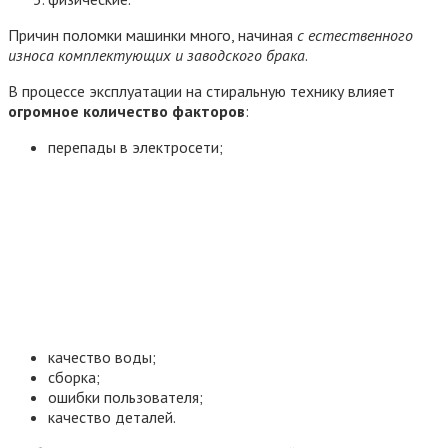
Причин поломки машинки много, начиная
с естественного
износа комплектующих и заводского брака
.
В процессе эксплуатации на стиральную технику влияет
огромное количество факторов
:
перепады в электросети;
качество воды;
сборка;
ошибки пользователя;
качество деталей.