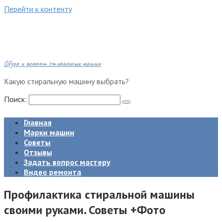
Перейти к контенту
Обзор и ремонт стиральных машин
Какую стиральную машину выбрать?
Поиск:
Главная
Марки машин
Советы
Отзывы
Задать вопрос мастеру
Видео ремонта
Профилактика стиральной машины
своими руками. Советы +Фото