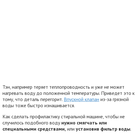
Тэн, например теряет теплопроводность и уже не может
нагревать воду до положенной температуры. Приведет это к
тому, что деталь перегорит.
Впускной клапан
из-за грязной
воды тоже быстро изнашивается.
Как сделать профилактику стиральной машине, чтобы не
случилось подобного воду
нужно смягчать или
специальными средствами,
или
установив фильтр воды
.