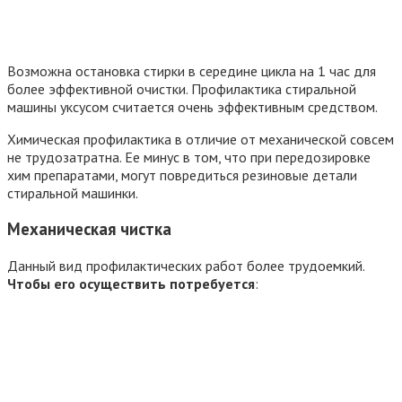
Возможна остановка стирки в середине цикла на 1 час для
более эффективной очистки. Профилактика стиральной
машины уксусом считается очень эффективным средством.
Химическая профилактика в отличие от механической совсем
не трудозатратна. Ее минус в том, что при передозировке
хим препаратами, могут повредиться резиновые детали
стиральной машинки.
Механическая чистка
Данный вид профилактических работ более трудоемкий.
Чтобы его осуществить потребуется
: