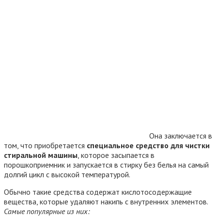
Она заключается в
том, что приобретается
специальное средство для чистки
стиральной машины
, которое засыпается в
порошкоприемник и запускается в стирку без белья на самый
долгий цикл с высокой температурой.
Обычно такие средства содержат кислотосодержащие
вещества, которые удаляют накипь с внутренних элементов.
Самые популярные из них: