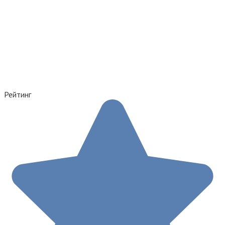
Рейтинг