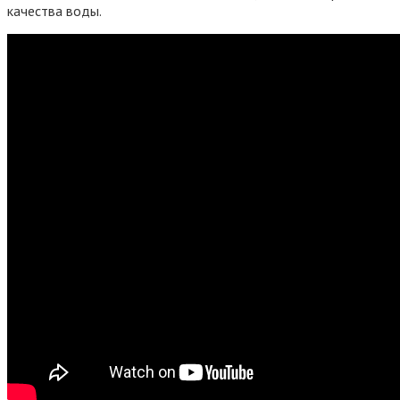
качества воды.