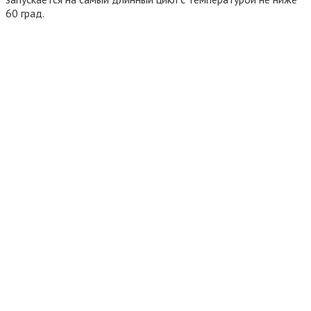
60 град.