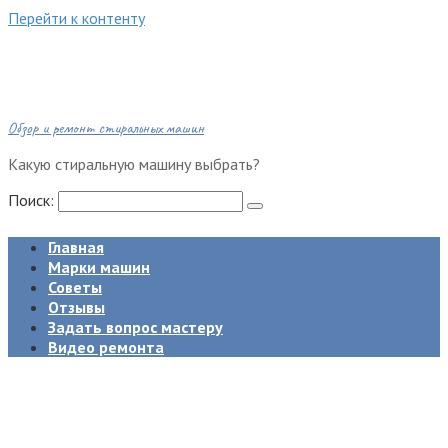
Перейти к контенту
Обзор и ремонт стиральных машин
Какую стиральную машину выбрать?
Поиск:
Главная
Марки машин
Советы
Отзывы
Задать вопрос мастеру
Видео ремонта