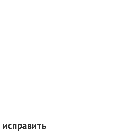
исправить