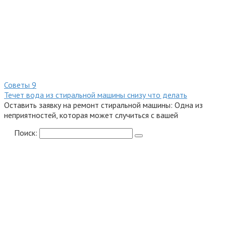
Советы
9
Течет вода из стиральной машины снизу что делать
Оставить заявку на ремонт стиральной машины: Одна из
неприятностей, которая может случиться с вашей
Поиск: