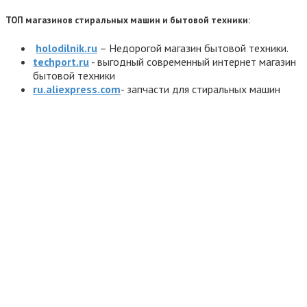
ТОП магазинов стиральных машин и бытовой техники:
holodilnik.ru
– Недорогой магазин бытовой техники.
techport.ru
- выгодный современный интернет магазин
бытовой техники
ru.aliexpress.com
- запчасти для стиральных машин