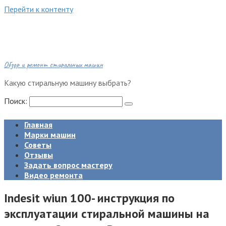
Перейти к контенту
Обзор и ремонт стиральных машин
Какую стиральную машину выбрать?
Поиск:
Главная
Марки машин
Советы
Отзывы
Задать вопрос мастеру
Видео ремонта
Indesit wiun 100- инструкция по
эксплуатации стиральной машины на