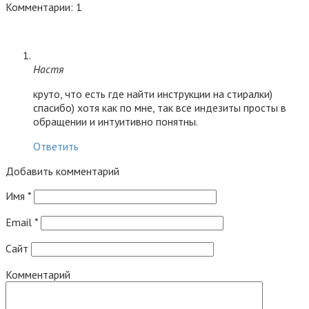
Комментарии: 1
Настя
круто, что есть где найти инструкции на стиралки)
спасибо) хотя как по мне, так все индeзиты просты в
обращении и интуитивно понятны.
Ответить
Добавить комментарий
Имя
*
Email
*
Сайт
Комментарий