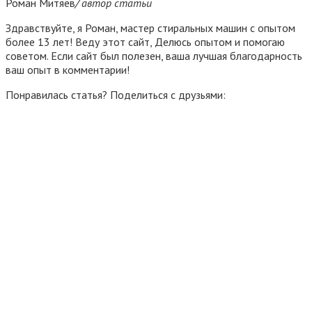
Роман Митяев
/ автор статьи
Здравствуйте, я Роман, мастер стиральных машин с опытом
более 13 лет! Веду этот сайт, Делюсь опытом и помогаю
советом. Если сайт был полезен, ваша лучшая благодарность
ваш опыт в комментарии!
Понравилась статья? Поделиться с друзьями: