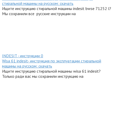
стиральной машины на русском: скачать
Ищите инструкцию стиральной машины indesit bwse 71252 l?
Мы сохранили все русские инструкции на
INDESIT - инструкции
0
Wisa 61 indesit- инструкция по эксплуатации стиральной
машины на русском: скачать
Ищите инструкцию стиральной машины wisa 61 indesit?
Только ради вас мы сохранили инструкцию на