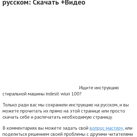
русском: Cкачать +Видео
Ищите инструкцию
стиральной машины indesit wiun 100?
Только ради вас мы сохранили инструкцию на русском, и вы
можете прочитать их прямо на этой странице или просто
скачать себе и распечатать необходимую страницу.
В комментариях вы можете задать свой
вопрос мастеру
, или
поделиться решением своей проблемы с другими читателями