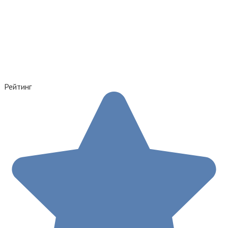
Рейтинг