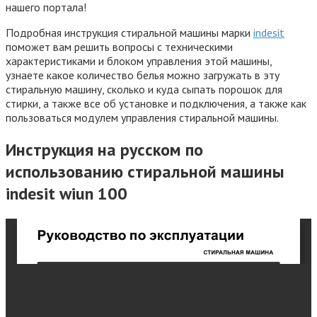
нашего портала!
Подробная инструкция стиральной машины марки
indesit
поможет вам решить вопросы с техническими
характеристиками и блоком управления этой машины,
узнаете какое количество белья можно загружать в эту
стиральную машину, сколько и куда сыпать порошок для
стирки, а также все об установке и подключения, а также как
пользоваться модулем управления стиральной машины.
Инструкция на русском по
использованию стиральной машины
indesit wiun 100