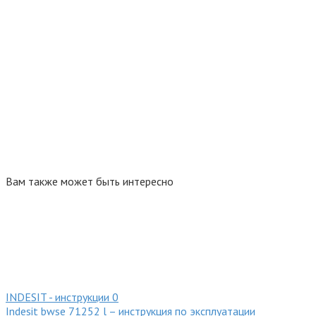
Вам также может быть интересно
INDESIT - инструкции
0
Indesit bwse 71252 l – инструкция по эксплуатации