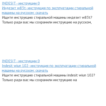
INDESIT - инструкции
0
Индезит w83t- инструкция по эксплуатации стиральной
машины на русском: скачать
Ищите инструкцию стиральной машины индезит w83t?
Только ради вас мы сохранили инструкцию на русском,
INDESIT - инструкции
0
Indesit wiun 102- инструкция по эксплуатации стиральной
машины на русском: скачать
Ищите инструкцию стиральной машины indesit wiun 102?
Только ради вас мы сохранили инструкцию на