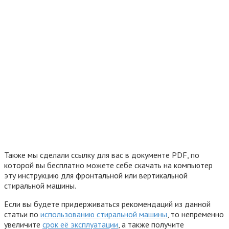
Также мы сделали ссылку для вас в документе PDF, по
которой вы бесплатно можете себе скачать на компьютер
эту инструкцию для фронтальной или вертикальной
стиральной машины.
Если вы будете придерживаться рекомендаций из данной
статьи по
использованию стиральной машины
, то непременно
увеличите
срок её эксплуатации
, а также получите