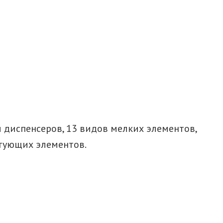
диспенсеров, 13 видов мелких элементов,
ктующих элементов.