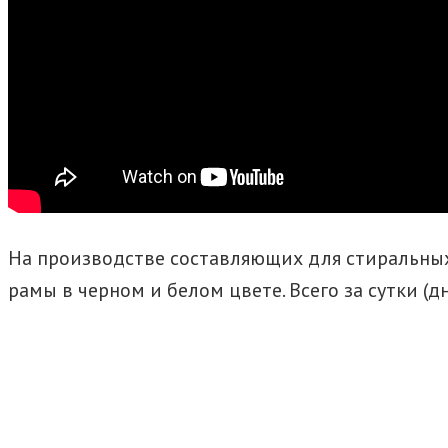
На производстве составляющих для стиральных
рамы в черном и белом цвете. Всего за сутки (