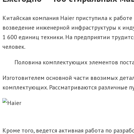
Китайская компания Haier приступила к работе 
возведение инженерной инфраструктуры к инд
1 600 единиц техники. На предприятии трудитс
человек.
Половина комплектующих элементов поставл
Изготовителем основной части ввозимых детал
комплектующих. Рассматриваются различные п
Кроме того, ведется активная работа по разр