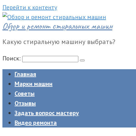
Перейти к контенту
Обзор и ремонт стиральных машин
Какую стиральную машину выбрать?
Поиск:
Главная
Марки машин
Советы
Отзывы
Задать вопрос мастеру
Видео ремонта