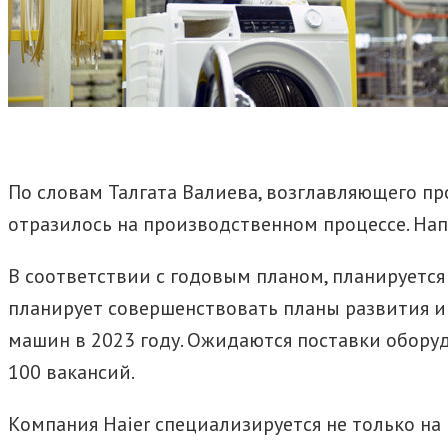
По словам Талгата Валиева, возглавляющего п
отразилось на производственном процессе. Нап
В соответствии с годовым планом, планируется
планирует совершенствовать планы развития и
машин в 2023 году. Ожидаются поставки оборуд
100 вакансий.
Компания Haier специализируется не только на