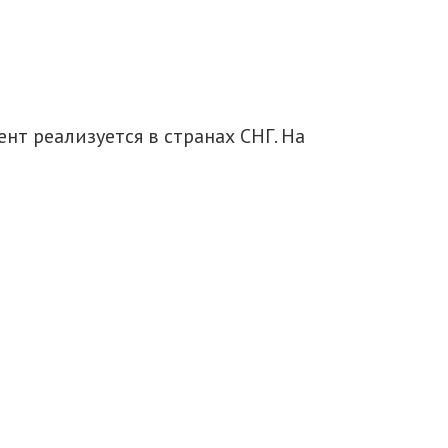
т реализуется в странах СНГ. На