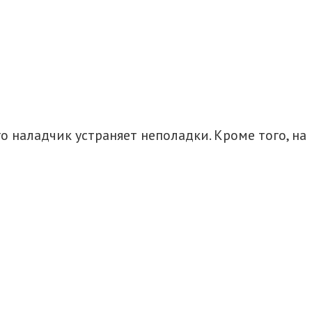
 наладчик устраняет неполадки. Кроме того, на