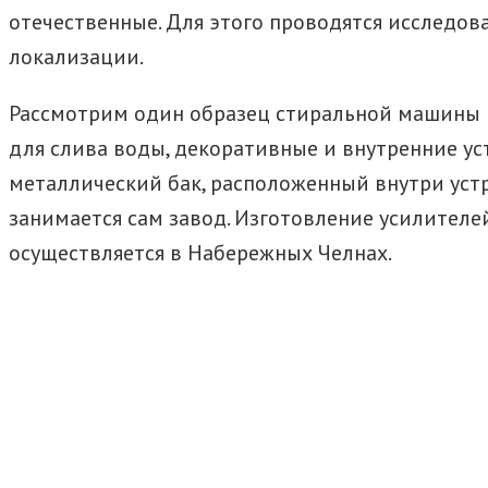
отечественные. Для этого проводятся исследов
локализации.
Рассмотрим один образец стиральной машины по
для слива воды, декоративные и внутренние ус
металлический бак, расположенный внутри устр
занимается сам завод. Изготовление усилител
осуществляется в Набережных Челнах.