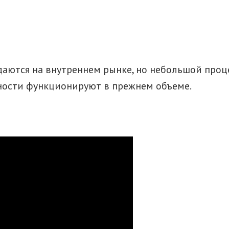
аются на внутреннем рынке, но небольшой процен
ости функционируют в прежнем объеме.