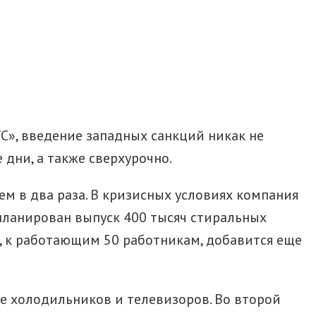
С», введение западных санкций никак не
дни, а также сверхурочно.
м в два раза. В кризисных условиях компания
планирован выпуск 400 тысяч стиральных
е, к работающим 50 работникам, добавится еще
ве холодильников и телевизоров. Во второй