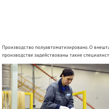
Производство полуавтоматизировано. О внештат
производстве задействованы такие специалист