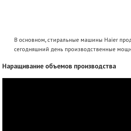
В основном, стиральные машины Haier прод
сегодняшний день производственные мощн
Наращивание объемов производства