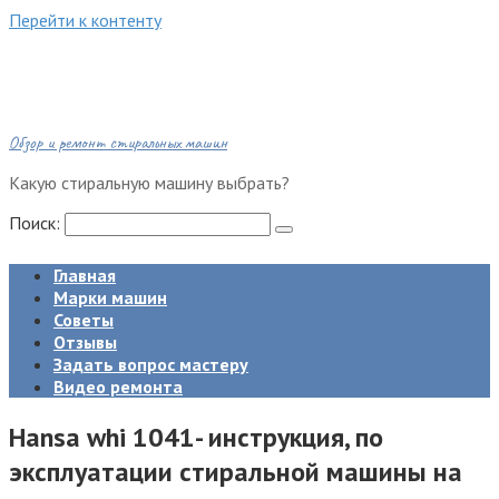
Перейти к контенту
Обзор и ремонт стиральных машин
Какую стиральную машину выбрать?
Поиск:
Главная
Марки машин
Советы
Отзывы
Задать вопрос мастеру
Видео ремонта
Hansa whi 1041- инструкция, по
эксплуатации стиральной машины на