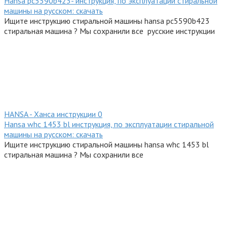
Hansa pc5590b423- инструкция, по эксплуатации стиральной
машины на русском: скачать
Ищите инструкцию стиральной машины hansa pc5590b423
стиральная машина ? Мы сохранили все русские инструкции
HANSA - Ханса инструкции
0
Hansa whc 1453 bl инструкция, по эксплуатации стиральной
машины на русском: скачать
Ищите инструкцию стиральной машины hansa whc 1453 bl
стиральная машина ? Мы сохранили все