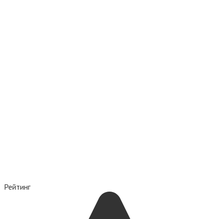
Рейтинг