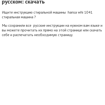
русском: скачать
Ищите инструкцию стиральной машины hansa whi 1041
стиральная машина ?
Мы сохранили все русские инструкции на нужном вам языке и
вы можете прочитать их прямо на этой странице или скачать
себе и распечатать необходимую страницу.