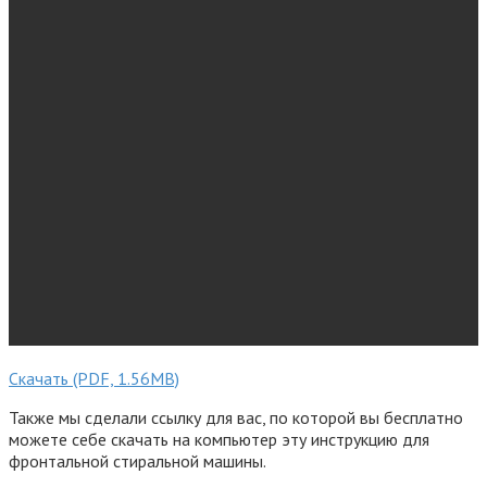
Скачать (PDF, 1.56MB)
Также мы сделали ссылку для вас, по которой вы бесплатно
можете себе скачать на компьютер эту инструкцию для
фронтальной стиральной машины.