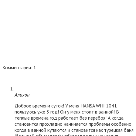
Комментарии: 1
Алихон
Доброе времени суток! У меня HANSA WHI 1041
пользуюсь уже 3 год! Он у меня стоит в ванной! В
теплые времена год работает без перебоя! А когда
становится прохладно начинается проблемы особенно
когда в ванной купаются и становится как турецкая баня