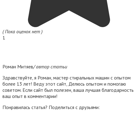
( Пока оценок нет )
1
Роман Митяев
/ автор статьи
Здравствуйте, я Роман, мастер стиральных машин с опытом
более 13 лет! Веду этот сайт, Делюсь опытом и помогаю
советом. Если сайт был полезен, ваша лучшая благодарность
ваш опыт в комментарии!
Понравилась статья? Поделиться с друзьями: