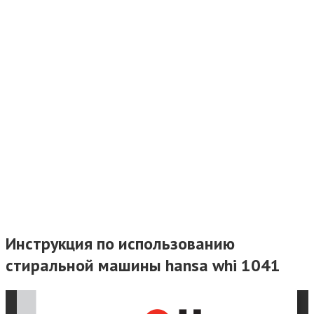
Инструкция по использованию
стиральной машины hansa whi 1041