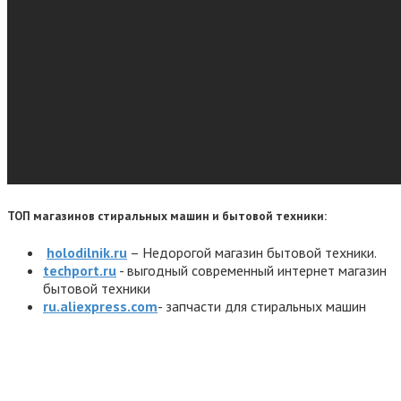
ТОП магазинов стиральных машин и бытовой техники:
holodilnik.ru
– Недорогой магазин бытовой техники.
techport.ru
- выгодный современный интернет магазин
бытовой техники
ru.aliexpress.com
- запчасти для стиральных машин