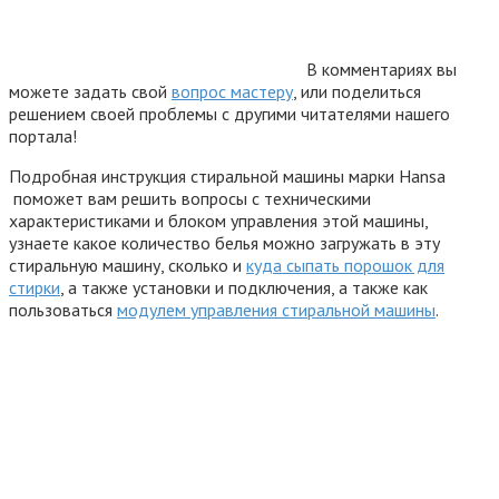
В комментариях вы
можете задать свой
вопрос мастеру
, или поделиться
решением своей проблемы с другими читателями нашего
портала!
Подробная инструкция стиральной машины марки Hansa
поможет вам решить вопросы с техническими
характеристиками и блоком управления этой машины,
узнаете какое количество белья можно загружать в эту
стиральную машину, сколько и
куда сыпать порошок для
стирки
, а также установки и подключения, а также как
пользоваться
модулем управления стиральной машины
.