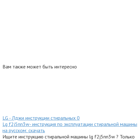
Вам также может быть интересно
LG - Лджи инструкции стиральных
0
Lg f2j5nn3w- инструкция по эксплуатации стиральной машины
на русском: скачать
Ищите инструкцию стиральной машины lg f2j5nn3w ? Только