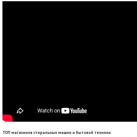
ТОП магазинов стиральных машин и бытовой техники: