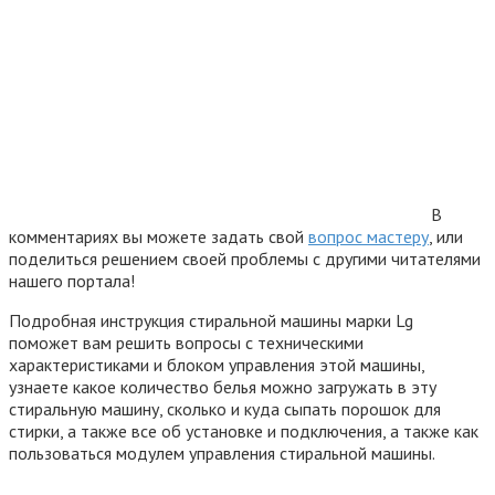
В
комментариях вы можете задать свой
вопрос мастеру
, или
поделиться решением своей проблемы с другими читателями
нашего портала!
Подробная инструкция стиральной машины марки Lg
поможет вам решить вопросы с техническими
характеристиками и блоком управления этой машины,
узнаете какое количество белья можно загружать в эту
стиральную машину, сколько и куда сыпать порошок для
стирки, а также все об установке и подключения, а также как
пользоваться модулем управления стиральной машины.