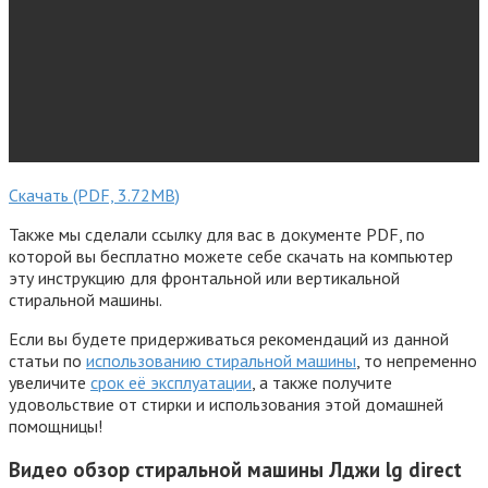
Скачать (PDF, 3.72MB)
Также мы сделали ссылку для вас в документе PDF, по
которой вы бесплатно можете себе скачать на компьютер
эту инструкцию для фронтальной или вертикальной
стиральной машины.
Если вы будете придерживаться рекомендаций из данной
статьи по
использованию стиральной машины
, то непременно
увеличите
срок её эксплуатации
, а также получите
удовольствие от стирки и использования этой домашней
помощницы!
Видео обзор стиральной машины Лджи lg direct