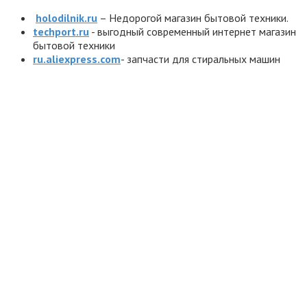
holodilnik.ru
– Недорогой магазин бытовой техники.
techport.ru
- выгодный современный интернет магазин
бытовой техники
ru.aliexpress.com
- запчасти для стиральных машин