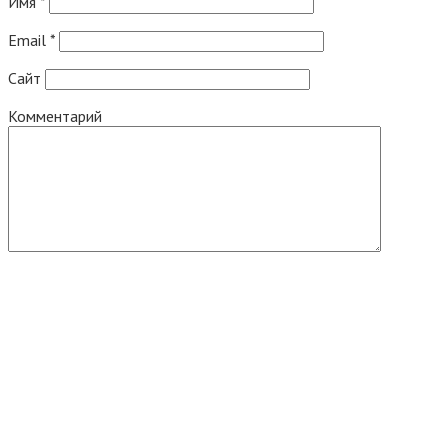
Имя
*
Email
*
Сайт
Комментарий