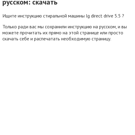
русском: скачать
Ищите инструкцию стиральной машины lg direct drive 5.5 ?
Только ради вас мы сохранили инструкцию на русском, и вы
можете прочитать их прямо на этой странице или просто
скачать себе и распечатать необходимую страницу.