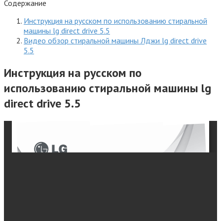
Содержание
Инструкция на русском по использованию стиральной
машины lg direct drive 5.5
Видео обзор стиральной машины Лджи lg direct drive
5.5
Инструкция на русском по
использованию стиральной машины lg
direct drive 5.5