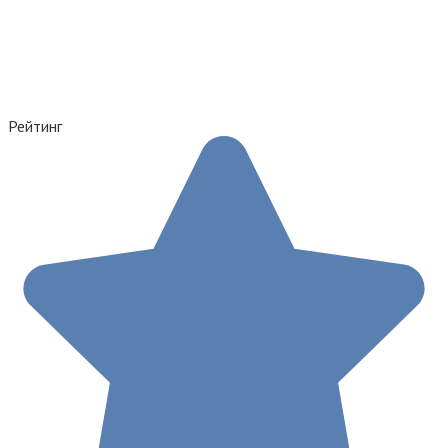
Рейтинг