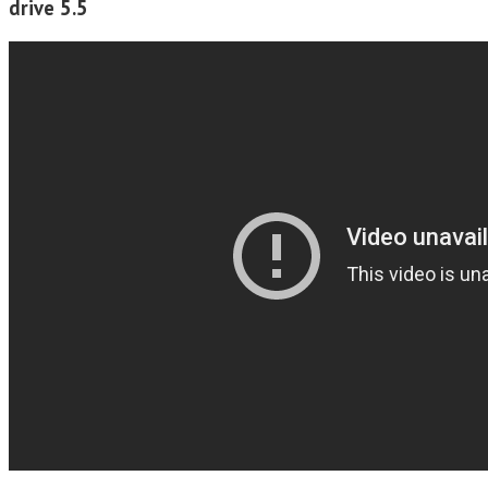
drive 5.5