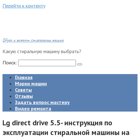
Перейти к контенту
Обзор и ремонт стиральных машин
Какую стиральную машину выбрать?
Поиск:
Главная
Марки машин
Советы
Отзывы
Задать вопрос мастеру
Видео ремонта
Lg direct drive 5.5- инструкция по
эксплуатации стиральной машины на