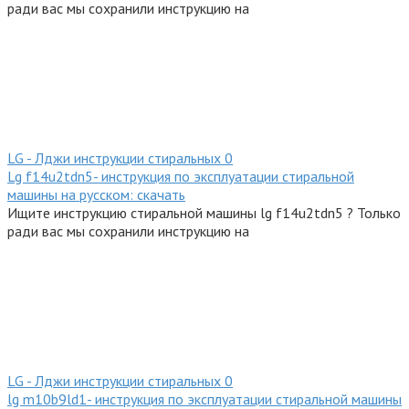
ради вас мы сохранили инструкцию на
LG - Лджи инструкции стиральных
0
Lg f14u2tdn5- инструкция по эксплуатации стиральной
машины на русском: скачать
Ищите инструкцию стиральной машины lg f14u2tdn5 ? Только
ради вас мы сохранили инструкцию на
LG - Лджи инструкции стиральных
0
lg m10b9ld1- инструкция по эксплуатации стиральной машины