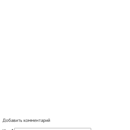
Добавить комментарий