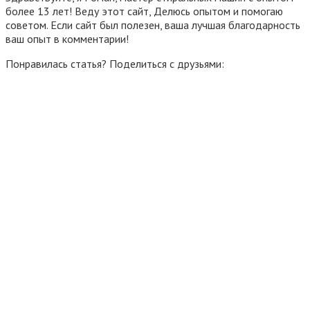
более 13 лет! Веду этот сайт, Делюсь опытом и помогаю
советом. Если сайт был полезен, ваша лучшая благодарность
ваш опыт в комментарии!
Понравилась статья? Поделиться с друзьями: