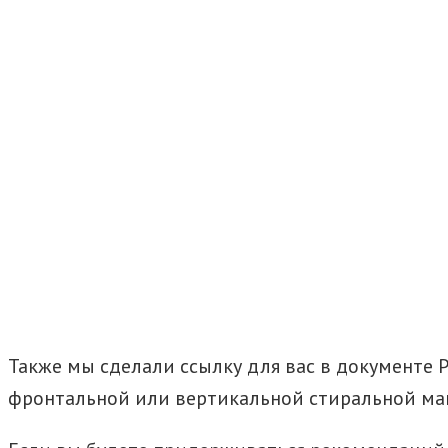
Также мы сделали ссылку для вас в документе 
фронтальной или вертикальной стиральной м