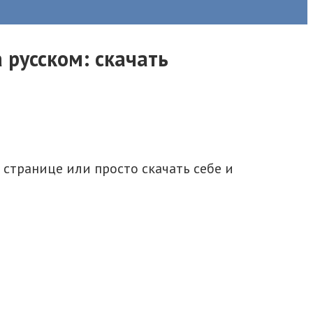
 русском: скачать
 странице или просто скачать себе и