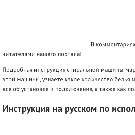
В комментариях
читателями нашего портала!
Подробная инструкция стиральной машины мар
этой машины, узнаете какое количество белья м
все об установке и подключения, а также как 
Инструкция на русском по исп