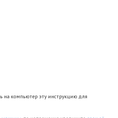
ть на компьютер эту инструкцию для