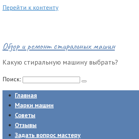
Перейти к контенту
Обзор и ремонт стиральных машин
Какую стиральную машину выбрать?
Поиск:
Главная
Марки машин
Советы
Отзывы
Задать вопрос мастеру