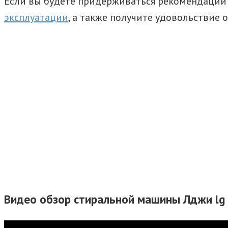
Если вы будете придерживаться рекомендаций 
эксплуатации
, а также получите удовольствие
Видео обзор стиральной машины Лджи lg