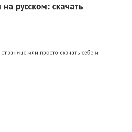
 на русском: скачать
 странице или просто скачать себе и