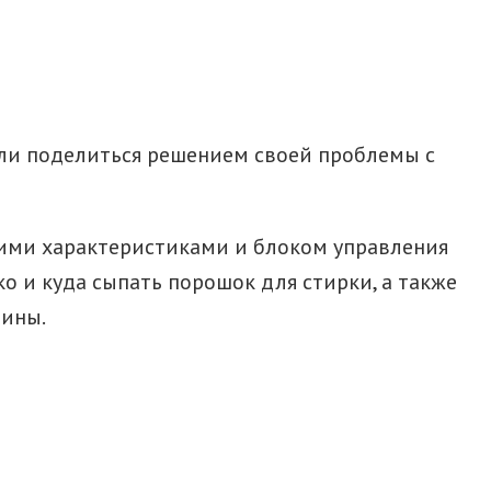
или поделиться решением своей проблемы с
ими характеристиками и блоком управления
о и куда сыпать порошок для стирки, а также
шины.