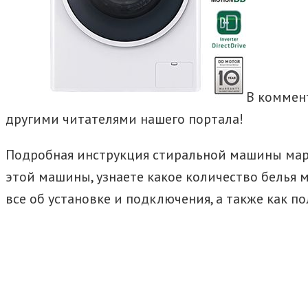
В коммен
другими читателями нашего портала!
Подробная инструкция стиральной машины мар
этой машины, узнаете какое количество белья м
все об установке и подключения, а также как 