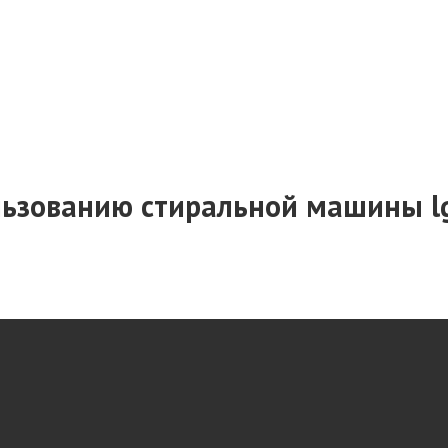
ользованию стиральной машины l