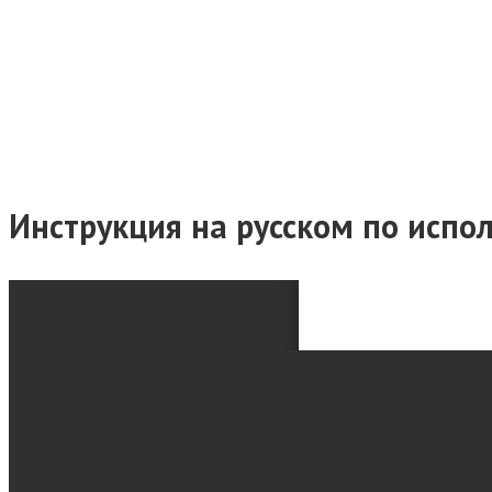
Инструкция на русском по исп