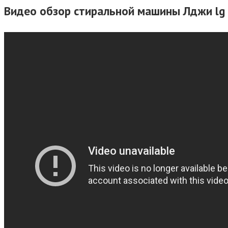
Видео обзор стиральной машины Лджи lg