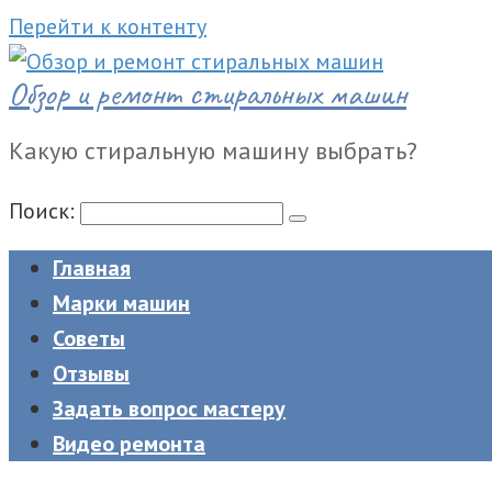
Перейти к контенту
Обзор и ремонт стиральных машин
Какую стиральную машину выбрать?
Поиск:
Главная
Марки машин
Советы
Отзывы
Задать вопрос мастеру
Видео ремонта