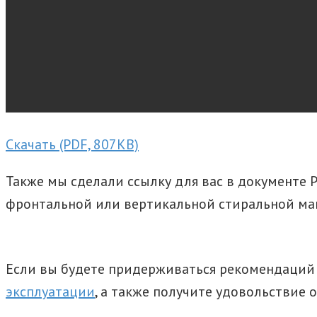
Скачать (PDF, 807KB)
Также мы сделали ссылку для вас в документе 
фронтальной или вертикальной стиральной м
Если вы будете придерживаться рекомендаций 
эксплуатации
, а также получите удовольствие