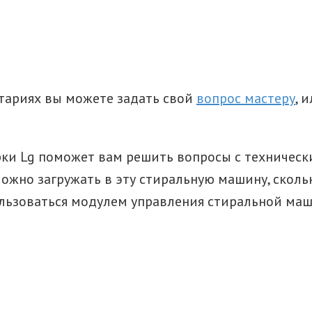
тариях вы можете задать свой
вопрос мастеру
, 
ки Lg поможет вам решить вопросы с техническ
ожно загружать в эту стиральную машину, скольк
пользоваться модулем управления стиральной ма