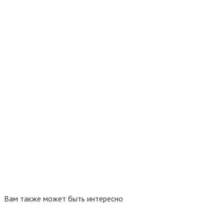
Вам также может быть интересно