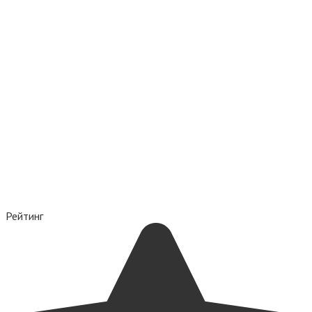
Рейтинг