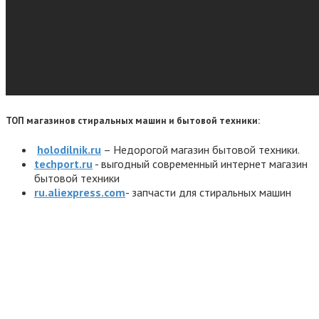
ТОП магазинов стиральных машин и бытовой техники:
holodilnik.ru
– Недорогой магазин бытовой техники.
techport.ru
- выгодный современный интернет магазин
бытовой техники
ru.aliexpress.com
- запчасти для стиральных машин