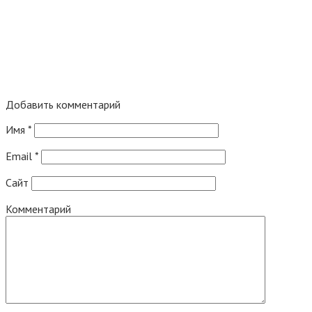
Добавить комментарий
Имя
*
Email
*
Сайт
Комментарий