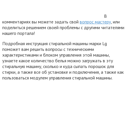
В
комментариях вы можете задать свой
вопрос мастеру
, или
поделиться решением своей проблемы с другими читателями
нашего портала!
Подробная инструкция стиральной машины марки Lg
поможет вам решить вопросы с техническими
характеристиками и блоком управления этой машины,
узнаете какое количество белья можно загружать в эту
стиральную машину, сколько и куда сыпать порошок для
стирки, а также все об установке и подключения, а также как
пользоваться модулем управления стиральной машины.