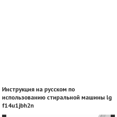
Инструкция на русском по
использованию стиральной машины lg
f14u1jbh2n