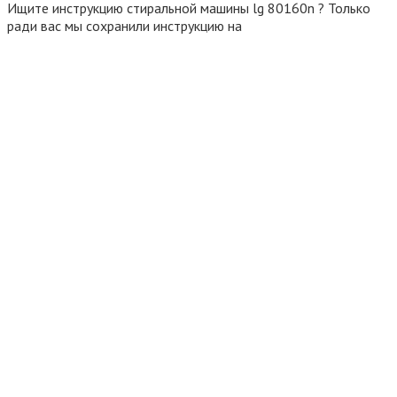
Ищите инструкцию стиральной машины lg 80160n ? Только
ради вас мы сохранили инструкцию на