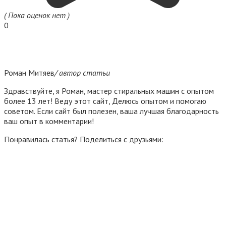
( Пока оценок нет )
0
Роман Митяев
/ автор статьи
Здравствуйте, я Роман, мастер стиральных машин с опытом
более 13 лет! Веду этот сайт, Делюсь опытом и помогаю
советом. Если сайт был полезен, ваша лучшая благодарность
ваш опыт в комментарии!
Понравилась статья? Поделиться с друзьями: