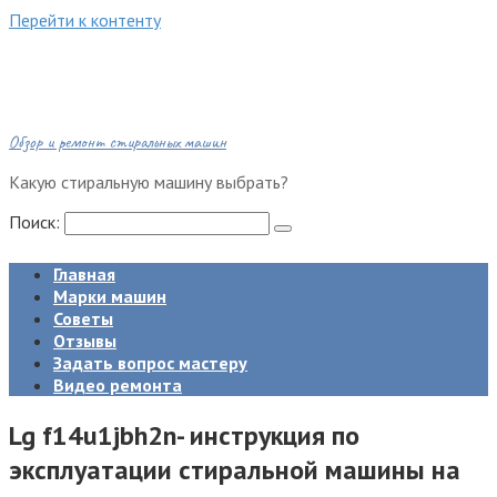
Перейти к контенту
Обзор и ремонт стиральных машин
Какую стиральную машину выбрать?
Поиск:
Главная
Марки машин
Советы
Отзывы
Задать вопрос мастеру
Видео ремонта
Lg f14u1jbh2n- инструкция по
эксплуатации стиральной машины на