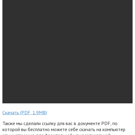
Скачать (PDF, 1.9MB)
Также мы сделали ссылку для вас в документе PDF, по
которой вы бесплатно можете себе скачать на компьютер