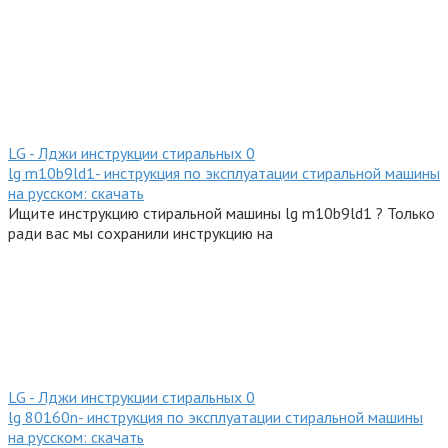
LG - Лджи инструкции стиральных
0
lg m10b9ld1- инструкция по эксплуатации стиральной машины
на русском: скачать
Ищите инструкцию стиральной машины lg m10b9ld1 ? Только
ради вас мы сохранили инструкцию на
LG - Лджи инструкции стиральных
0
lg 80160n- инструкция по эксплуатации стиральной машины
на русском: скачать