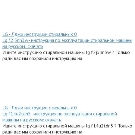
LG - Лджи инструкции стиральных
0
Lg f2j5nn3w- инструкция по эксплуатации стиральной машины
на русском: скачать
Ищите инструкцию стиральной машины lg f2j5nn3w ? Только
ради вас мы сохранили инструкцию на
LG - Лджи инструкции стиральных
0
Lg f14u2tdn5- инструкция по эксплуатации стиральной
машины на русском: скачать
Ищите инструкцию стиральной машины lg f14u2tdn5 ? Только
ради вас мы сохранили инструкцию на