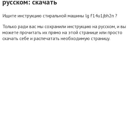
русском: скачать
Ищите инструкцию стиральной машины lg f14u1jbh2n ?
Только ради вас мы сохранили инструкцию на русском, и вы
можете прочитать их прямо на этой странице или просто
скачать себе и распечатать необходимую страницу.