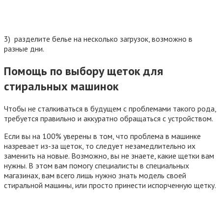
3) разделите белье на несколько загрузок, возможно в
разные дни.
Помощь по выбору щеток для
стиральных машинок
Чтобы не сталкиваться в будущем с проблемами такого рода,
требуется правильно и аккуратно обращаться с устройством.
Если вы на 100% уверены в том, что проблема в машинке
назревает из-за щеток, то следует незамедлительно их
заменить на новые. Возможно, вы не знаете, какие щетки вам
нужны. В этом вам помогу специалисты в специальных
магазинах, вам всего лишь нужно знать модель своей
стиральной машины, или просто принести испорченную щетку.