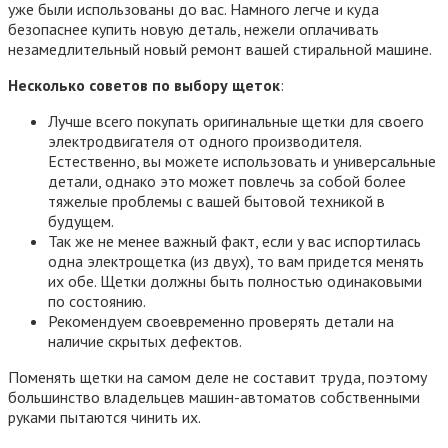
уже были использованы до вас. Намного легче и куда
безопаснее купить новую деталь, нежели оплачивать
незамедлительный новый ремонт вашей стиральной машине.
Несколько советов по выбору щеток
:
Лучше всего покупать оригинальные щетки для своего
электродвигателя от одного производителя.
Естественно, вы можете использовать и универсальные
детали, однако это может повлечь за собой более
тяжелые проблемы с вашей бытовой техникой в
будущем.
Так же не менее важный факт, если у вас испортилась
одна электрощетка (из двух), то вам придется менять
их обе. Щетки должны быть полностью одинаковыми
по состоянию.
Рекомендуем своевременно проверять детали на
наличие скрытых дефектов.
Поменять щетки на самом деле не составит труда, поэтому
большинство владельцев машин-автоматов собственными
руками пытаются чинить их.