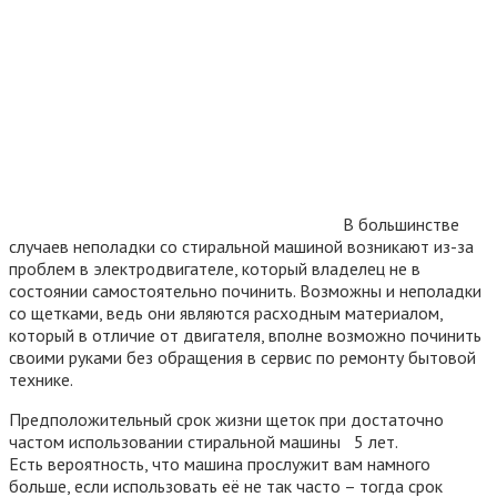
В большинстве
случаев неполадки со стиральной машиной возникают из-за
проблем в электродвигателе, который владелец не в
состоянии самостоятельно починить. Возможны и неполадки
со щетками, ведь они являются расходным материалом,
который в отличие от двигателя, вполне возможно починить
своими руками без обращения в сервис по ремонту бытовой
технике.
Предположительный срок жизни щеток при достаточно
частом использовании стиральной машины 5 лет.
Есть вероятность, что машина прослужит вам намного
больше, если использовать её не так часто – тогда срок