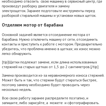
необходимо отвозить свою машинку в сервисный центр, где
произведут разборку двигателя и замену
электрощеток. Заранее подготовьте инструменты перед
разборкой стиральной машины и установки новых щеток.
Отделяем мотор от барабана
Основной задачей является отсоединение мотора от
барабана. Нужно отключить машину от сети, отсоединить
контакты и приступить к работе с мотором. Предварительно
убедитесь, что проблема именно в щетках; их износ можно
легко обнаружить.
[tip]Щетки подлежат замене, если длина использованных
стержней на старых щетках от 1,5 до 2 сантиметров.[/tip]
Замена производится из-за неравномерного износа стержней.
Может быть и так, что стержни будут стираться быстрее,
поэтому замену необходимо будет проводить через
несколько недель.
Всю свою работу заранее распределите поэтапно, и
запишите, либо зарисуйте, а можете и сфотографировать.