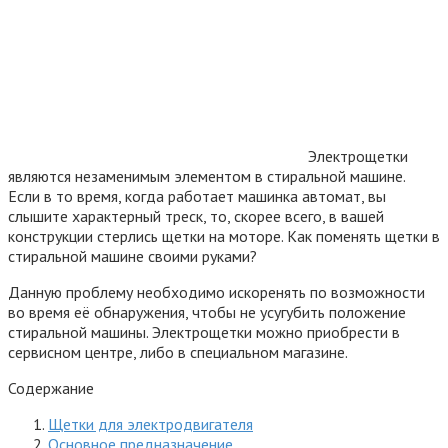
Электрощетки
являются незаменимым элементом в стиральной машине.
Если в то время, когда работает машинка автомат, вы
слышите характерный треск, то, скорее всего, в вашей
конструкции стерлись щетки на моторе. Как поменять щетки в
стиральной машине своими руками?
Данную проблему необходимо искоренять по возможности
во время её обнаружения, чтобы не усугубить положение
стиральной машины.
Электрощетки можно приобрести в
сервисном центре, либо в специальном магазине.
Содержание
Щетки для электродвигателя
Основное предназначение