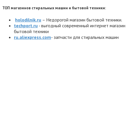
ТОП магазинов стиральных машин и бытовой техники:
holodilnik.ru
– Недорогой магазин бытовой техники.
techport.ru
- выгодный современный интернет магазин
бытовой техники
ru.aliexpress.com
- запчасти для стиральных машин