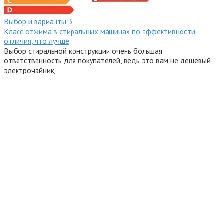
Выбор и варианты
3
Класс отжима в стиральных машинах по эффективности-
отличия, что лучше
Выбор стиральной конструкции очень большая
ответственность для покупателей, ведь это вам не дешевый
электрочайник,