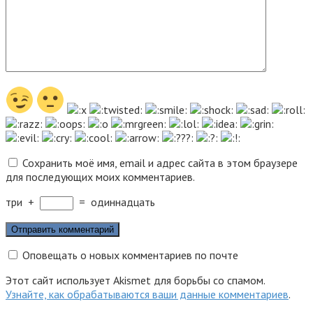
Сохранить моё имя, email и адрес сайта в этом браузере
для последующих моих комментариев.
три
+
=
одиннадцать
Оповещать о новых комментариев по почте
Этот сайт использует Akismet для борьбы со спамом.
Узнайте, как обрабатываются ваши данные комментариев
.