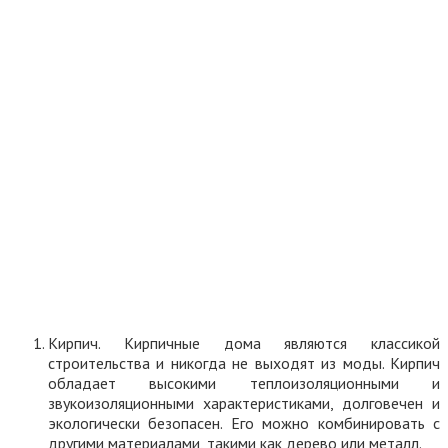
Кирпич. Кирпичные дома являются классикой
строительства и никогда не выходят из моды. Кирпич
обладает высокими теплоизоляционными и
звукоизоляционными характеристиками, долговечен и
экологически безопасен. Его можно комбинировать с
другими материалами, такими как дерево или металл.