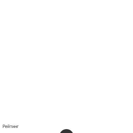
Рейтинг