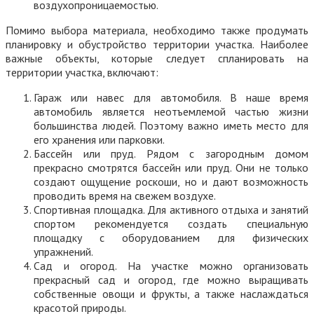
воздухопроницаемостью.
Помимо выбора материала, необходимо также продумать
планировку и обустройство территории участка. Наиболее
важные объекты, которые следует спланировать на
территории участка, включают:
Гараж или навес для автомобиля. В наше время
автомобиль является неотъемлемой частью жизни
большинства людей. Поэтому важно иметь место для
его хранения или парковки.
Бассейн или пруд. Рядом с загородным домом
прекрасно смотрятся бассейн или пруд. Они не только
создают ощущение роскоши, но и дают возможность
проводить время на свежем воздухе.
Спортивная площадка. Для активного отдыха и занятий
спортом рекомендуется создать специальную
площадку с оборудованием для физических
упражнений.
Сад и огород. На участке можно организовать
прекрасный сад и огород, где можно выращивать
собственные овощи и фрукты, а также наслаждаться
красотой природы.