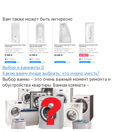
Вам также может быть интересно
Выбор и варианты
0
Какую ванну лучше выбрать: что нужно учесть?
Выбор ванны – это очень важный момент ремонта и
обустройства квартиры. Ванная комната –