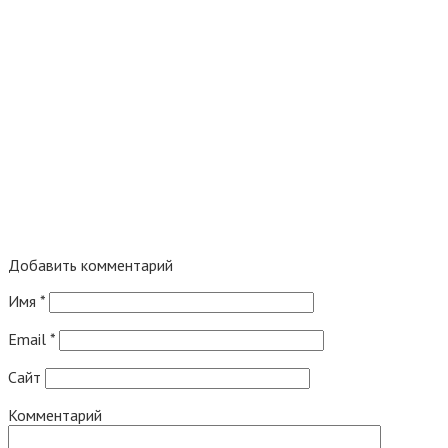
Добавить комментарий
Имя
*
Email
*
Сайт
Комментарий