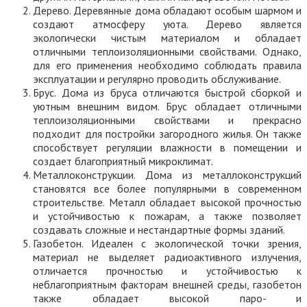
Дерево. Деревянные дома обладают особым шармом и
создают атмосферу уюта. Дерево является
экологически чистым материалом и обладает
отличными теплоизоляционными свойствами. Однако,
для его применения необходимо соблюдать правила
эксплуатации и регулярно проводить обслуживание.
Брус. Дома из бруса отличаются быстрой сборкой и
уютным внешним видом. Брус обладает отличными
теплоизоляционными свойствами и прекрасно
подходит для постройки загородного жилья. Он также
способствует регуляции влажности в помещении и
создает благоприятный микроклимат.
Металлоконструкции. Дома из металлоконструкций
становятся все более популярными в современном
строительстве. Металл обладает высокой прочностью
и устойчивостью к пожарам, а также позволяет
создавать сложные и нестандартные формы зданий.
Газобетон. Идеален с экологической точки зрения,
материал не выделяет радиоактивного излучения,
отличается прочностью и устойчивостью к
неблагоприятным факторам внешней среды, газобетон
также обладает высокой паро- и