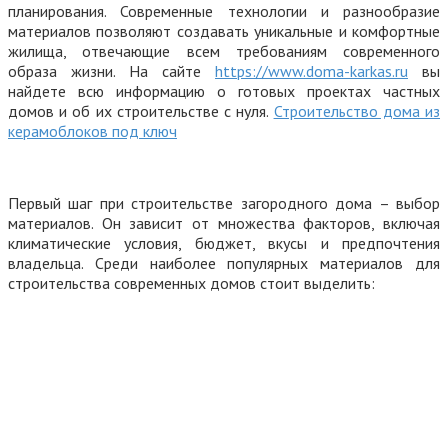
планирования. Современные технологии и разнообразие
материалов позволяют создавать уникальные и комфортные
жилища, отвечающие всем требованиям современного
образа жизни. На сайте
https://www.doma-karkas.ru
вы
найдете всю информацию о готовых проектах частных
домов и об их строительстве с нуля.
Строительство дома из
керамоблоков под ключ
Первый шаг при строительстве загородного дома – выбор
материалов. Он зависит от множества факторов, включая
климатические условия, бюджет, вкусы и предпочтения
владельца. Среди наиболее популярных материалов для
строительства современных домов стоит выделить: