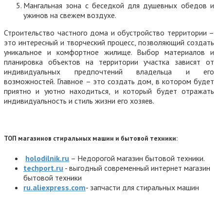
Мангальная зона с беседкой для душевных обедов и
ужинов на свежем воздухе.
Строительство частного дома и обустройство территории –
это интересный и творческий процесс, позволяющий создать
уникальное и комфортное жилище. Выбор материалов и
планировка объектов на территории участка зависят от
индивидуальных предпочтений владельца и его
возможностей. Главное – это создать дом, в котором будет
приятно и уютно находиться, и который будет отражать
индивидуальность и стиль жизни его хозяев.
ТОП магазинов стиральных машин и бытовой техники:
holodilnik.ru
– Недорогой магазин бытовой техники.
techport.ru
- выгодный современный интернет магазин
бытовой техники
ru.aliexpress.com
- запчасти для стиральных машин