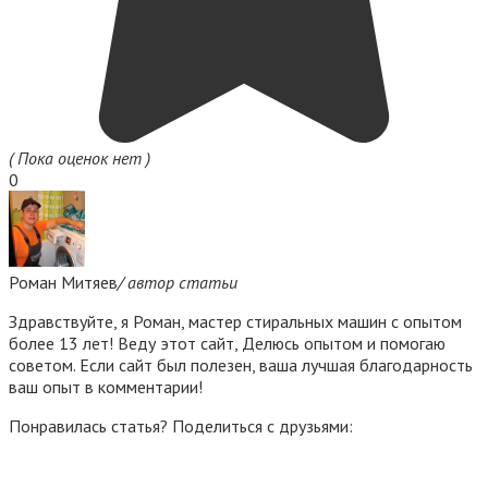
( Пока оценок нет )
0
Роман Митяев
/ автор статьи
Здравствуйте, я Роман, мастер стиральных машин с опытом
более 13 лет! Веду этот сайт, Делюсь опытом и помогаю
советом. Если сайт был полезен, ваша лучшая благодарность
ваш опыт в комментарии!
Понравилась статья? Поделиться с друзьями: