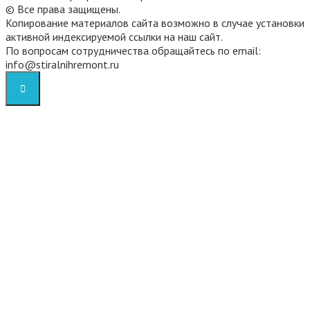
©
Все права защищены.
Копирование материалов сайта возможно в случае установки
активной индексируемой ссылки на наш сайт.
По вопросам сотрудничества обращайтесь по email:
info@stiralnihremont.ru