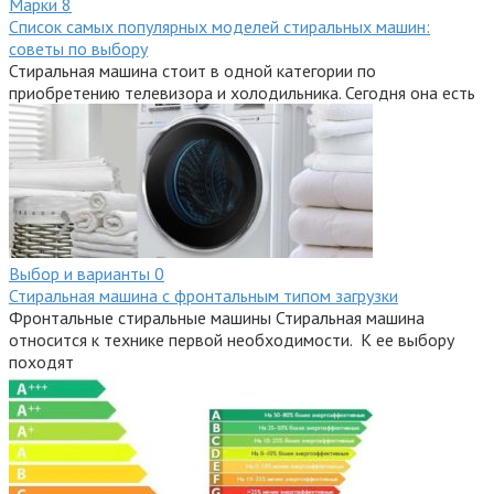
Марки
8
Список самых популярных моделей стиральных машин:
советы по выбору
Стиральная машина стоит в одной категории по
приобретению телевизора и холодильника. Сегодня она есть
Выбор и варианты
0
Стиральная машина с фронтальным типом загрузки
Фронтальные стиральные машины Стиральная машина
относится к технике первой необходимости. К ее выбору
походят