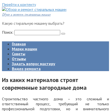
Перейти к контенту
Обзор и ремонт стиральных машин
Какую стиральную машину выбрать?
Поиск:
Главная
Марки машин
Советы
Отзывы
Задать вопрос мастеру
Видео ремонта
Из каких материалов строят
современные загородные дома
Строительство частного дома – это сложный и
ответственный процесс, требующий не только
профессиональной подготовки, но и внимательного