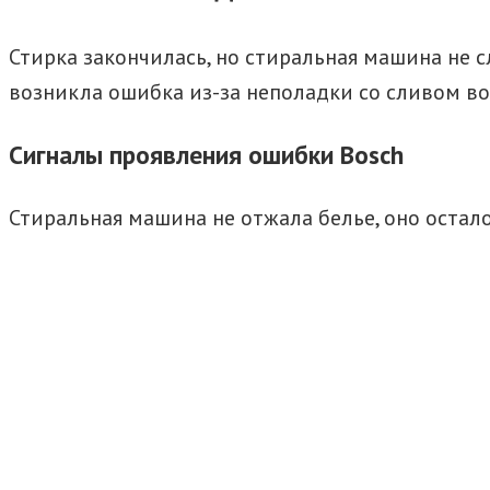
Стирка закончилась, но стиральная машина не с
возникла ошибка из-за неполадки со сливом во
Сигналы проявления ошибки Bosсh
Стиральная машина не отжала белье, оно остало