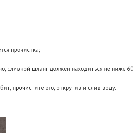
тся прочистка;
, сливной шланг должен находиться не ниже 60 
ит, прочистите его, открутив и слив воду.