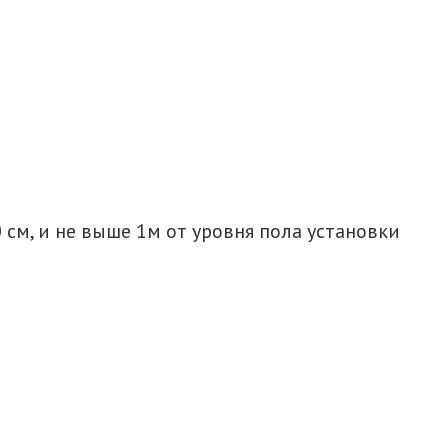
см, и не выше 1м от уровня пола установки