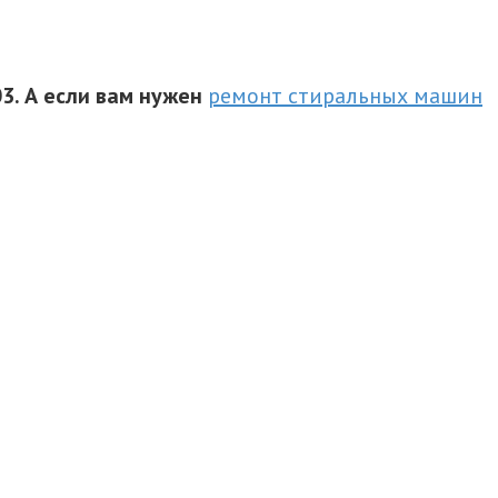
03. А если вам нужен
ремонт стиральных машин