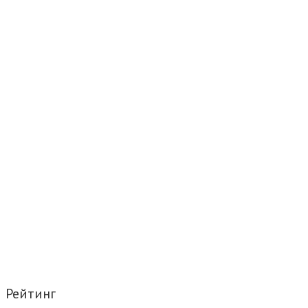
Рейтинг