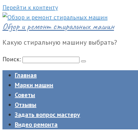
Перейти к контенту
Обзор и ремонт стиральных машин
Какую стиральную машину выбрать?
Поиск:
Главная
Марки машин
Советы
Отзывы
Задать вопрос мастеру
Видео ремонта