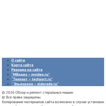
О сайте
Карта сайта
Реклама на сайте
“МВидео – mvideo.ru”
“Техпорт – techport.ru”
” Эльдорадо – eldorado.ru”
© 2026 Обзор и ремонт стиральных машин
©
Все права защищены.
Копирование материалов сайта возможно в случае установки