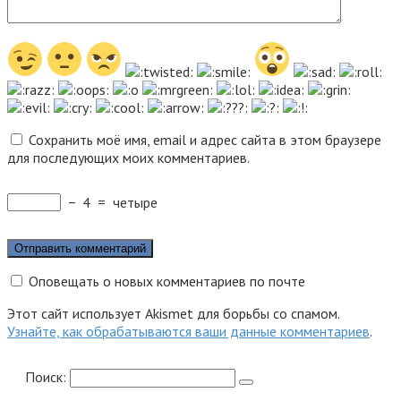
Сохранить моё имя, email и адрес сайта в этом браузере
для последующих моих комментариев.
−
4
=
четыре
Оповещать о новых комментариев по почте
Этот сайт использует Akismet для борьбы со спамом.
Узнайте, как обрабатываются ваши данные комментариев
.
Поиск: