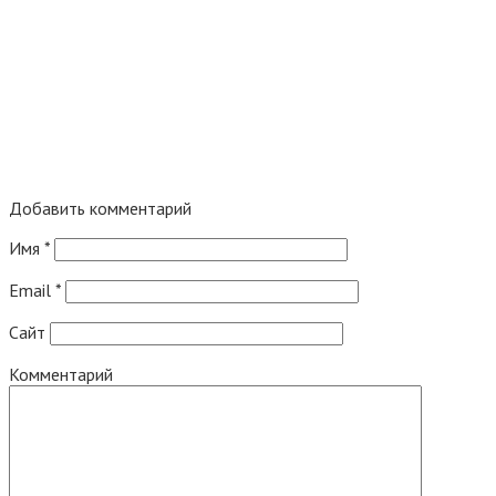
Добавить комментарий
Имя
*
Email
*
Сайт
Комментарий