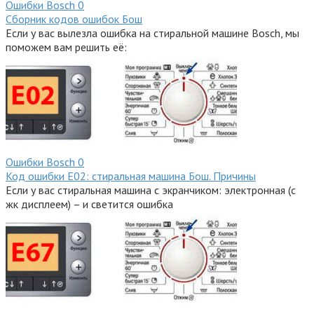
Ошибки Bosсh
0
Сборник кодов ошибок Бош
Если у вас вылезла ошибка на стиральной машине Bosch, мы
поможем вам решить её:
Ошибки Bosсh
0
Код ошибки E02: стиральная машина Бош. Причины
Если у вас стиральная машина с экранчиком: электронная (с
жк дисплеем) – и светится ошибка