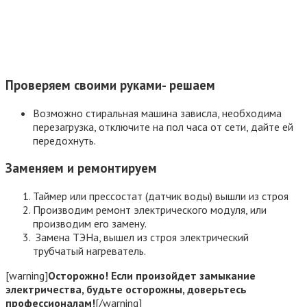
Проверяем своими руками- решаем
Возможно стиральная машина зависла, необходима
перезагрузка, отключите на пол часа от сети, дайте ей
передохнуть.
Заменяем и ремонтируем
Таймер или прессостат (датчик воды) вышли из строя
Производим ремонт электрического модуля, или
производим его замену.
Замена ТЭНа, вышел из строя электрический
трубчатый нагреватель.
[warning]
Осторожно! Если произойдет замыкание
электричества, будьте осторожны, доверьтесь
профессионалам!
[/warning]