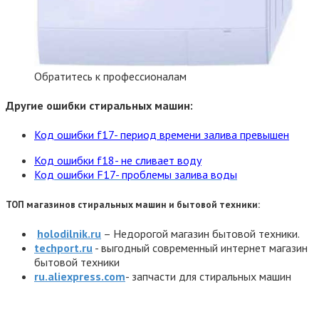
Обратитесь к профессионалам
Другие ошибки стиральных машин:
Код ошибки f17- период времени залива превышен
Код ошибки f18- не сливает воду
Код ошибки F17- проблемы залива воды
ТОП магазинов стиральных машин и бытовой техники:
holodilnik.ru
– Недорогой магазин бытовой техники.
techport.ru
- выгодный современный интернет магазин
бытовой техники
ru.aliexpress.com
- запчасти для стиральных машин