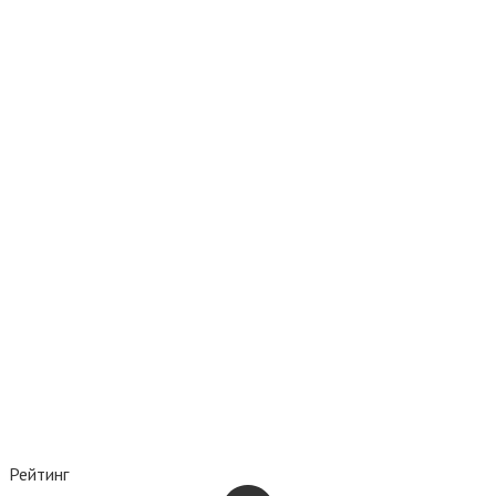
Рейтинг