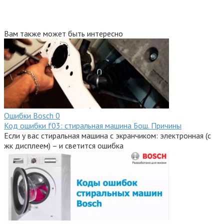
Вам также может быть интересно
Ошибки Bosсh
0
Код ошибки f03: стиральная машина Бош. Причины
Если у вас стиральная машина с экранчиком: электронная (с
жк дисплеем) – и светится ошибка