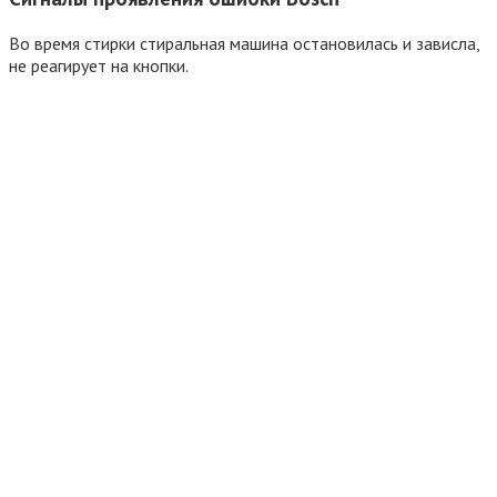
Во время стирки стиральная машина остановилась и зависла,
не реагирует на кнопки.