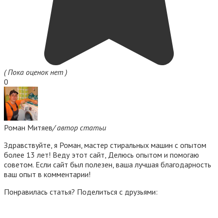
( Пока оценок нет )
0
Роман Митяев
/ автор статьи
Здравствуйте, я Роман, мастер стиральных машин с опытом
более 13 лет! Веду этот сайт, Делюсь опытом и помогаю
советом. Если сайт был полезен, ваша лучшая благодарность
ваш опыт в комментарии!
Понравилась статья? Поделиться с друзьями: