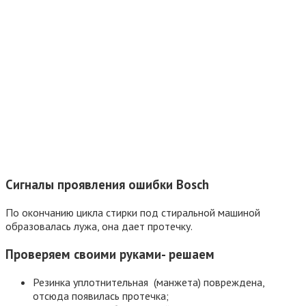
Сигналы проявления ошибки Bosсh
По окончанию цикла стирки под стиральной машиной
образовалась лужа, она дает протечку.
Проверяем своими руками- решаем
Резинка уплотнительная (манжета) повреждена,
отсюда появилась протечка;