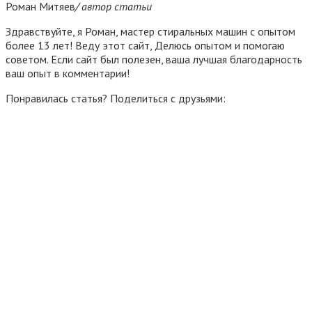
Роман Митяев
/ автор статьи
Здравствуйте, я Роман, мастер стиральных машин с опытом
более 13 лет! Веду этот сайт, Делюсь опытом и помогаю
советом. Если сайт был полезен, ваша лучшая благодарность
ваш опыт в комментарии!
Понравилась статья? Поделиться с друзьями: