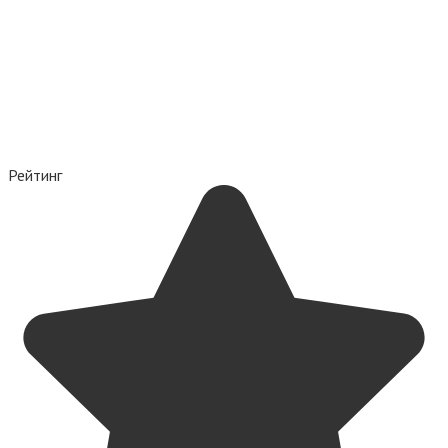
Рейтинг