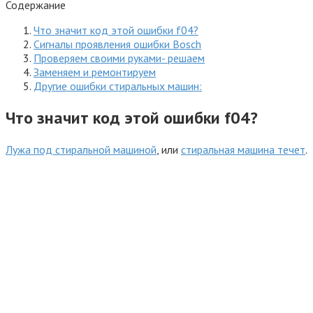
Содержание
Что значит код этой ошибки f04?
Сигналы проявления ошибки Bosсh
Проверяем своими руками- решаем
Заменяем и ремонтируем
Другие ошибки стиральных машин:
Что значит код этой ошибки f04?
Лужа под стиральной машиной
, или
стиральная машина течет
.