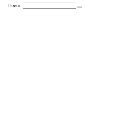
Поиск: