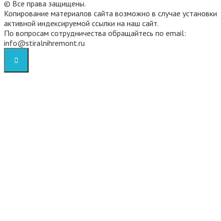
©
Все права защищены.
Копирование материалов сайта возможно в случае установки
активной индексируемой ссылки на наш сайт.
По вопросам сотрудничества обращайтесь по email:
info@stiralnihremont.ru