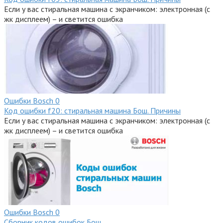
Если у вас стиральная машина с экранчиком: электронная (с
жк дисплеем) – и светится ошибка
Ошибки Bosсh
0
Код ошибки f20: стиральная машина Бош. Причины
Если у вас стиральная машина с экранчиком: электронная (с
жк дисплеем) – и светится ошибка
Ошибки Bosсh
0
Сборник кодов ошибок Бош