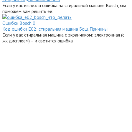
Если у вас вылезла ошибка на стиральной машине Bosch, мы
поможем вам решить её:
Ошибки Bosсh
0
Код ошибки E02: стиральная машина Бош. Причины
Если у вас стиральная машина с экранчиком: электронная (с
жк дисплеем) – и светится ошибка