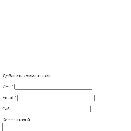
Добавить комментарий
Имя
*
Email
*
Сайт
Комментарий