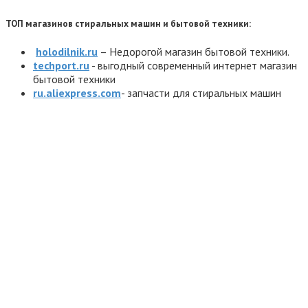
ТОП магазинов стиральных машин и бытовой техники:
holodilnik.ru
– Недорогой магазин бытовой техники.
techport.ru
- выгодный современный интернет магазин
бытовой техники
ru.aliexpress.com
- запчасти для стиральных машин