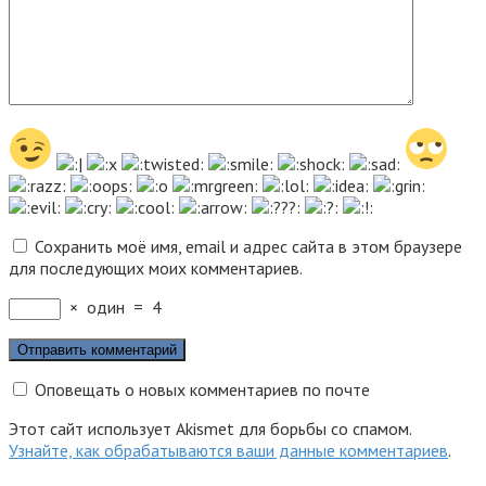
Сохранить моё имя, email и адрес сайта в этом браузере
для последующих моих комментариев.
×
один
=
4
Оповещать о новых комментариев по почте
Этот сайт использует Akismet для борьбы со спамом.
Узнайте, как обрабатываются ваши данные комментариев
.