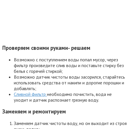
Проверяем своими руками- решаем
Возможно с поступлением воды попал мусор, через
фильтр произведите слив воды и поставьте стирку без
белья с горячей стиркой;
Возможно датчик чистоты воды засорился, старайтесь
использовать средства от накипи и дорогие порошки и
добавлять;
Сливной фильтр
необходимо почистить, вода не
уходит и датчик распознает грязную воду.
Заменяем и ремонтируем
Заменяем датчик чистоты воду, но он выходит из строя
очень редко;