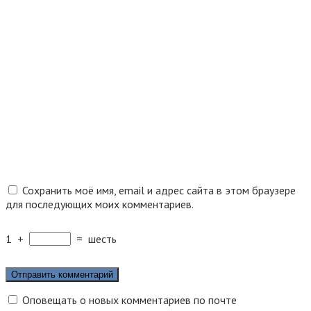
Сохранить моё имя, email и адрес сайта в этом браузере
для последующих моих комментариев.
1
+
=
шесть
Оповещать о новых комментариев по почте