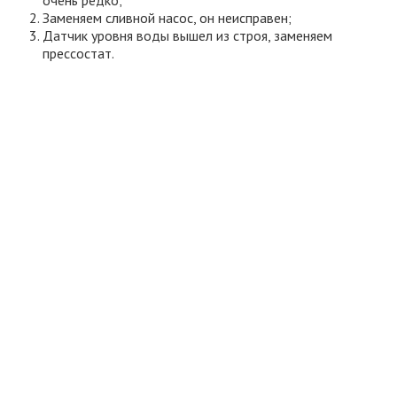
Заменяем сливной насос, он неисправен;
Датчик уровня воды вышел из строя, заменяем
прессостат.