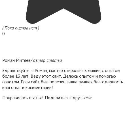
( Пока оценок нет )
0
Роман Митяев
/ автор статьи
Здравствуйте, я Роман, мастер стиральных машин с опытом
более 13 лет! Веду этот сайт, Делюсь опытом и помогаю
советом. Если сайт был полезен, ваша лучшая благодарность
ваш опыт в комментарии!
Понравилась статья? Поделиться с друзьями: