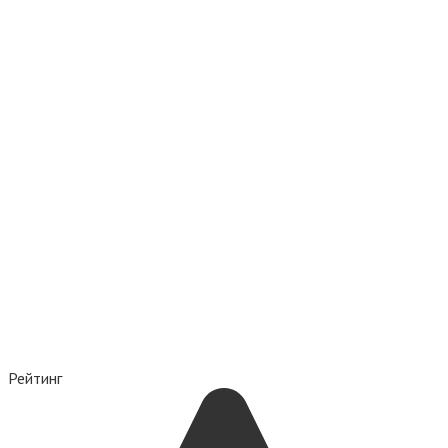
Рейтинг