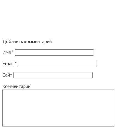
Добавить комментарий
Имя
*
Email
*
Сайт
Комментарий