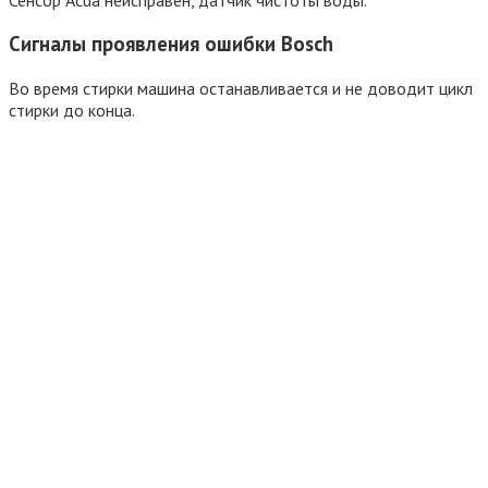
Сигналы проявления ошибки Bosсh
Во время стирки машина останавливается и не доводит цикл
стирки до конца.